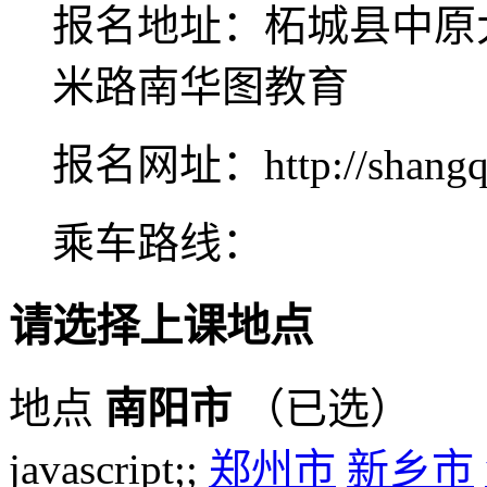
报名地址：柘城县中原
米路南华图教育
报名网址：http://shangqiu
乘车路线：
请选择上课地点
地点
南阳市
（已选）
javascript;;
郑州市
新乡市