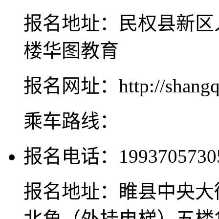
报名地址：民权县新区
楼华图教育
报名网址：http://shangqiu
乘车路线：
报名电话：1993705730
报名地址：睢县中央大
北角（外挂电梯）五楼