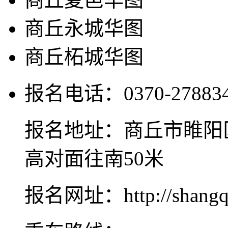
商丘永城华图
商丘柘城华图
报名电话：0370-2788345
报名地址：商丘市睢阳
高对面往南50米
报名网址：http://shangqiu