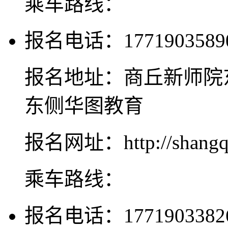
乘车路线：
报名电话：1771903589
报名地址：商丘新师院
东侧华图教育
报名网址：http://shangqiu
乘车路线：
报名电话：1771903382