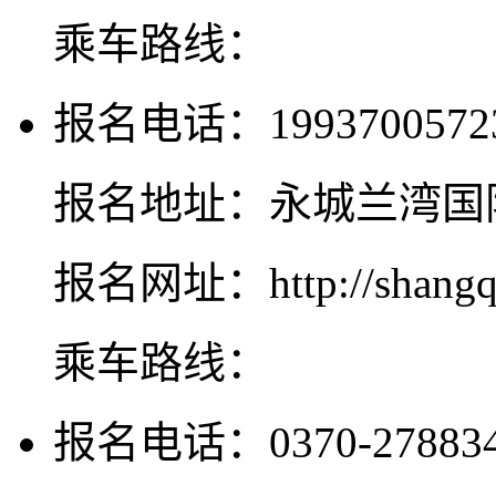
乘车路线：
报名电话：1993700572
报名地址：永城兰湾国
报名网址：http://shangqiu
乘车路线：
报名电话：0370-2788345