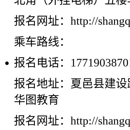
报名网址：http://shangqiu
乘车路线：
报名电话：1771903870
报名地址：夏邑县建设
华图教育
报名网址：http://shangqiu