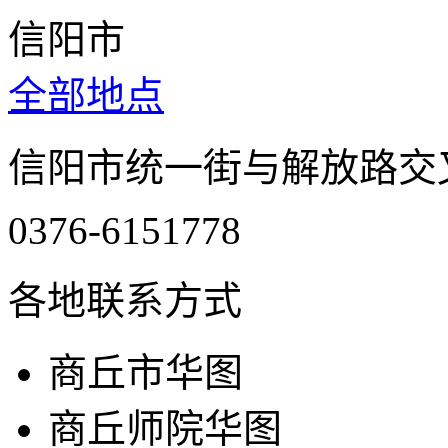
信阳市
全部地点
信阳市统一街与解放路交
0376-6151778
各地联系方式
商丘市华图
商丘师院华图