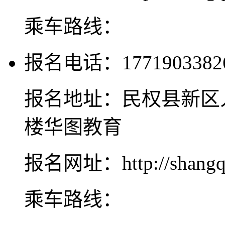
乘车路线：
报名电话：1771903382
报名地址：民权县新区
楼华图教育
报名网址：http://shangqiu
乘车路线：