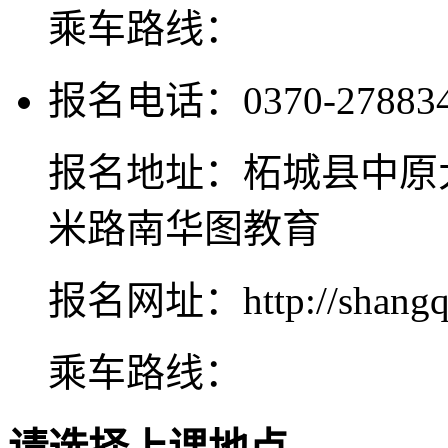
乘车路线：
报名电话：0370-2788345
报名地址：柘城县中原
米路南华图教育
报名网址：http://shangqiu
乘车路线：