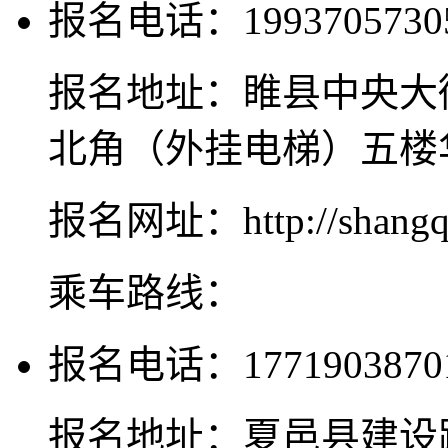
报名电话：1993705730
报名地址：睢县中央大
北角（外挂电梯）五楼
报名网址：http://shangqiu
乘车路线：
报名电话：1771903870
报名地址：夏邑县建设