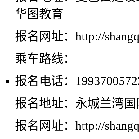
华图教育
报名网址：http://shangqiu
乘车路线：
报名电话：1993700572
报名地址：永城兰湾国
报名网址：http://shangqiu