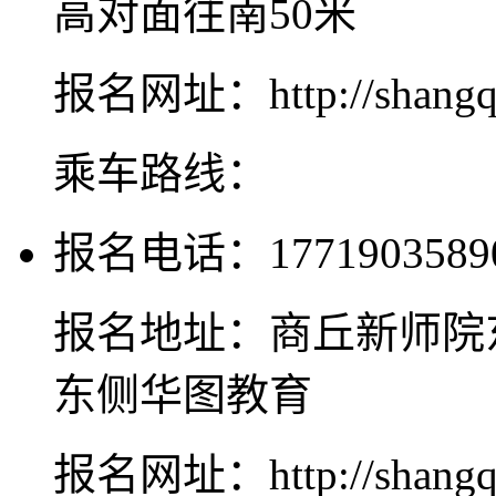
高对面往南50米
报名网址：http://shangqiu
乘车路线：
报名电话：1771903589
报名地址：商丘新师院
东侧华图教育
报名网址：http://shangqiu