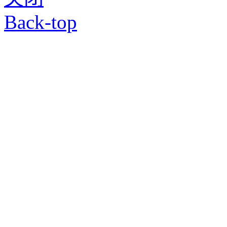
Back-top