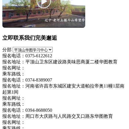
立即联系我们完美邂逅
分部
报名电话：0375-6122612
报名地址：平顶山卫东区建设路美味思商厦二楼华图教育
报名网址：
乘车路线：
报名电话：0374-8389007
报名地址：河南省许昌市东城区建安大道帕拉帝奥11幢1层南
起第1间
报名网址：
乘车路线：
报名电话：0394-8688050
报名地址：周口市大庆路与人民路交叉口路东华图教育
报名网址：
乘车路线：