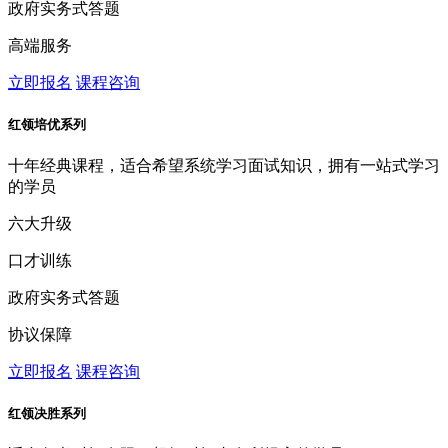
政府实务式答题
高端服务
立即报名
课程咨询
红领培优系列
十年经典课程，适合希望系统学习面试知识，拥有一站式学习
的学员
六大升级
口才训练
政府实务式答题
协议保障
立即报名
课程咨询
红领决胜系列