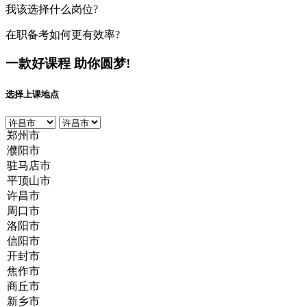
我该选择什么岗位?
在职备考如何更有效率?
一款好课程
助你圆梦!
选择上课地点