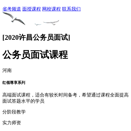
省考频道
面授课程
网校课程
联系我们
[2020许昌公务员面试]
公务员面试课程
河南
红领尊享系列
高端面试课程，适合有较长时间备考，希望通过课程全面提高
面试答题水平的学员
分阶段教学
实力师资