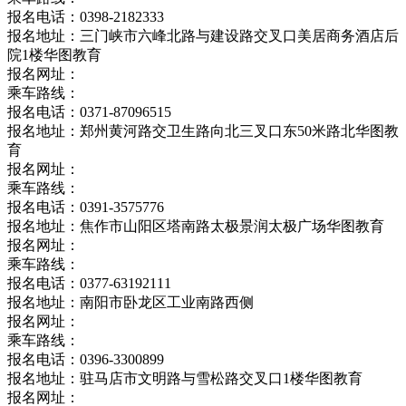
报名电话：0398-2182333
报名地址：三门峡市六峰北路与建设路交叉口美居商务酒店后
院1楼华图教育
报名网址：
乘车路线：
报名电话：0371-87096515
报名地址：郑州黄河路交卫生路向北三叉口东50米路北华图教
育
报名网址：
乘车路线：
报名电话：0391-3575776
报名地址：焦作市山阳区塔南路太极景润太极广场华图教育
报名网址：
乘车路线：
报名电话：0377-63192111
报名地址：南阳市卧龙区工业南路西侧
报名网址：
乘车路线：
报名电话：0396-3300899
报名地址：驻马店市文明路与雪松路交叉口1楼华图教育
报名网址：