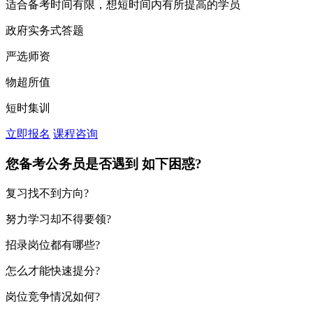
适合备考时间有限，想短时间内有所提高的学员
政府实务式答题
严选师资
物超所值
短时集训
立即报名
课程咨询
您备考公务员是否遇到
如下困惑?
复习找不到方向?
努力学习却不得要领?
招录岗位都有哪些?
怎么才能快速提分?
岗位竞争情况如何?