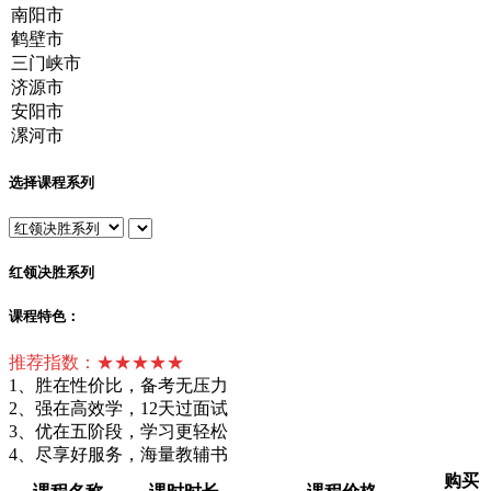
选择课程系列
红领决胜系列
课程特色：
推荐指数：★★★★★
1、胜在性价比，备考无压力
2、强在高效学，12天过面试
3、优在五阶段，学习更轻松
4、尽享好服务，海量教辅书
购买