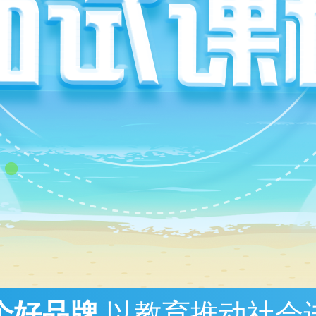
个好品牌
以教育推动社会