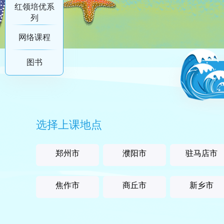
红领培优系
列
网络课程
图书
选择上课地点
郑州市
濮阳市
驻马店市
焦作市
商丘市
新乡市