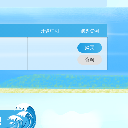
开课时间
购买咨询
购买
咨询
!