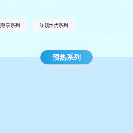
领尊享系列
红领培优系列
预热系列