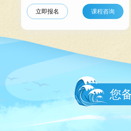
立即报名
课程咨询
您