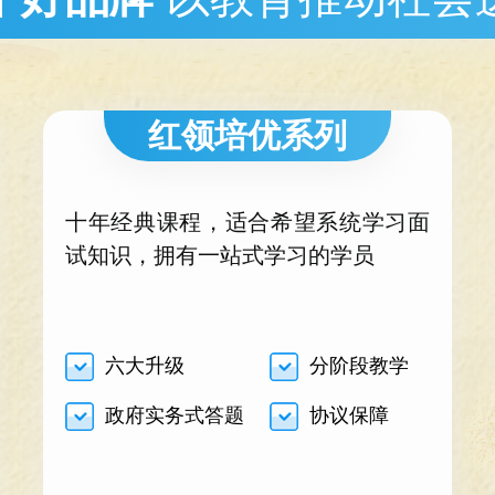
红领培优系列
十年经典课程，适合希望系统学习面
试知识，拥有一站式学习的学员
六大升级
分阶段教学
政府实务式答题
协议保障