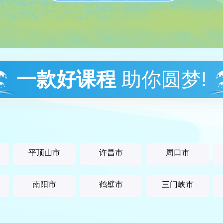
一款好课程
助你圆梦!
平顶山市
许昌市
周口市
南阳市
鹤壁市
三门峡市