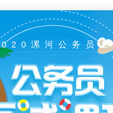
2020漯河公务员面