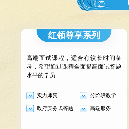
红领尊享系列
高端面试课程，适合有较长时间备
考，希望通过课程全面提高面试答题
水平的学员
实力师资
分阶段教学
政府实务式答题
高端服务