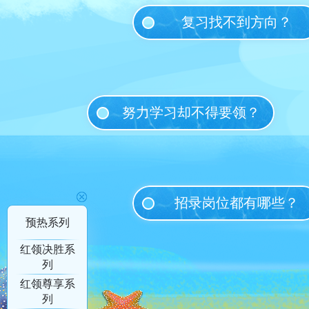
复习找不到方向？
努力学习却不得要领？
招录岗位都有哪些？
预热系列
红领决胜系
列
红领尊享系
列