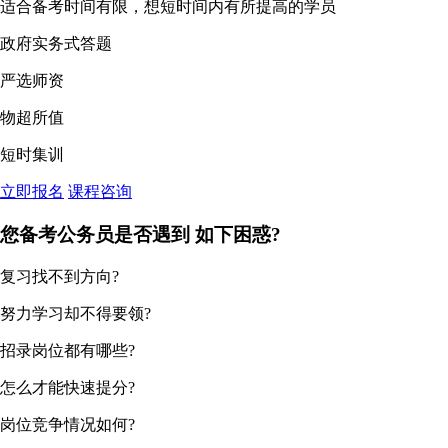
适合备考时间有限，想短时间内有所提高的学员
政府实务式答题
严选师资
物超所值
短时集训
立即报名
课程咨询
您备考公务员是否遇到
如下困惑?
复习找不到方向?
努力学习却不得要领?
招录岗位都有哪些?
怎么才能快速提分?
岗位竞争情况如何?