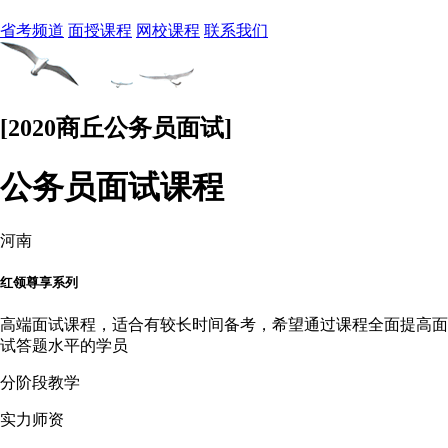
省考频道
面授课程
网校课程
联系我们
[2020商丘公务员面试]
公务员面试课程
河南
红领尊享系列
高端面试课程，适合有较长时间备考，希望通过课程全面提高面
试答题水平的学员
分阶段教学
实力师资