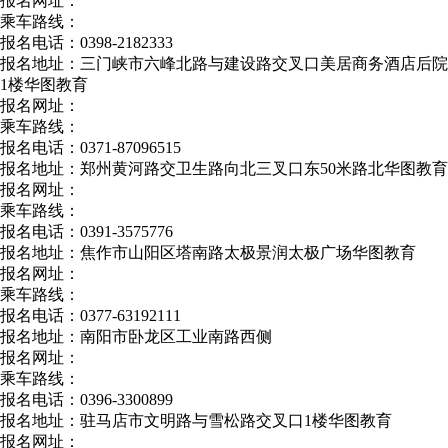
报名网址：
乘车路线：
报名电话：0398-2182333
报名地址：三门峡市六峰北路与建设路交叉口美居商务酒店后院
1楼华图教育
报名网址：
乘车路线：
报名电话：0371-87096515
报名地址：郑州黄河路交卫生路向北三叉口东50米路北华图教育
报名网址：
乘车路线：
报名电话：0391-3575776
报名地址：焦作市山阳区塔南路太极景润太极广场华图教育
报名网址：
乘车路线：
报名电话：0377-63192111
报名地址：南阳市卧龙区工业南路西侧
报名网址：
乘车路线：
报名电话：0396-3300899
报名地址：驻马店市文明路与雪松路交叉口1楼华图教育
报名网址：