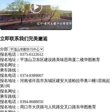
立即联系我们完美邂逅
分部
报名电话：0375-6122612
报名地址：平顶山卫东区建设路美味思商厦二楼华图教育
报名网址：
乘车路线：
报名电话：0374-8389007
报名地址：河南省许昌市东城区建安大道帕拉帝奥11幢1层南起
第1间
报名网址：
乘车路线：
报名电话：0394-8688050
报名地址：周口市大庆路与人民路交叉口路东华图教育