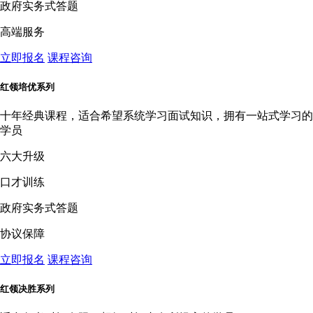
政府实务式答题
高端服务
立即报名
课程咨询
红领培优系列
十年经典课程，适合希望系统学习面试知识，拥有一站式学习的
学员
六大升级
口才训练
政府实务式答题
协议保障
立即报名
课程咨询
红领决胜系列