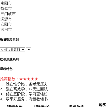
选择课程系列
红领决胜系列
课程特色：
推荐指数：★★★★★
1、胜在性价比，备考无压力
2、强在高效学，12天过面试
3、优在五阶段，学习更轻松
4、尽享好服务，海量教辅书
购买