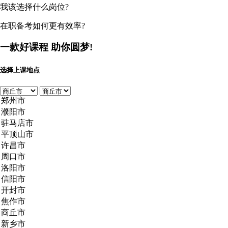
我该选择什么岗位?
在职备考如何更有效率?
一款好课程
助你圆梦!
选择上课地点