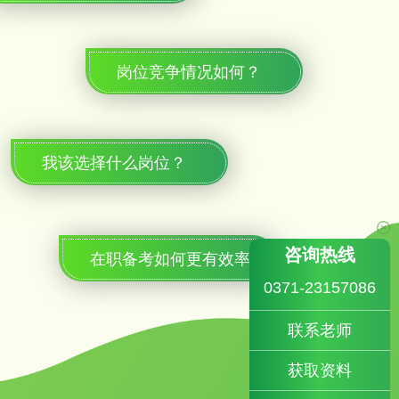
岗位竞争情况如何？
我该选择什么岗位？
咨询热线
在职备考如何更有效率？
0371-23157086
联系老师
获取资料