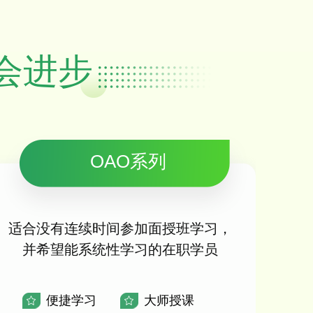
会进步
OAO系列
适合没有连续时间参加面授班学习，
并希望能系统性学习的在职学员
便捷学习
大师授课