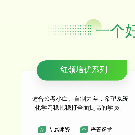
一个
红领培优系列
适合公考小白、自制力差，希望系统
化学习稳扎稳打全面提高的学员。
专属师资
严管督学