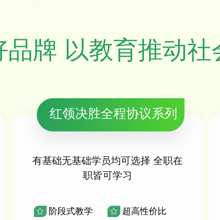
好品牌 以教育推动社
红领决胜全程协议系列
有基础无基础学员均可选择 全职在
职皆可学习
阶段式教学
超高性价比