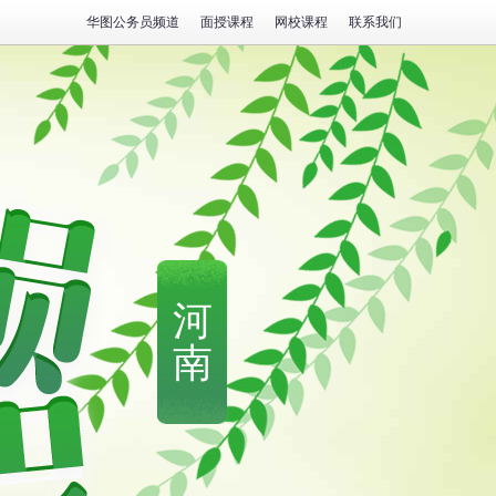
华图公务员频道
面授课程
网校课程
联系我们
河
南