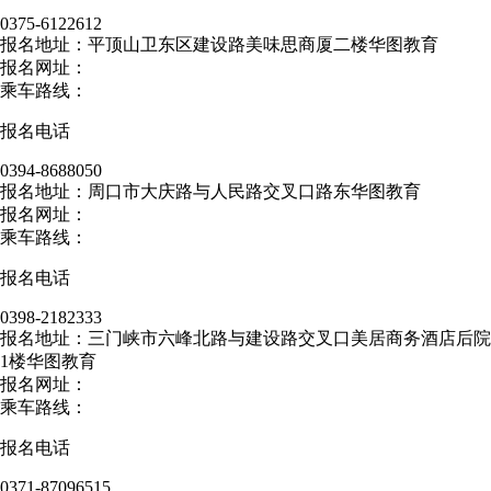
0375-6122612
报名地址：平顶山卫东区建设路美味思商厦二楼华图教育
报名网址：
乘车路线：
报名电话
0394-8688050
报名地址：周口市大庆路与人民路交叉口路东华图教育
报名网址：
乘车路线：
报名电话
0398-2182333
报名地址：三门峡市六峰北路与建设路交叉口美居商务酒店后院
1楼华图教育
报名网址：
乘车路线：
报名电话
0371-87096515