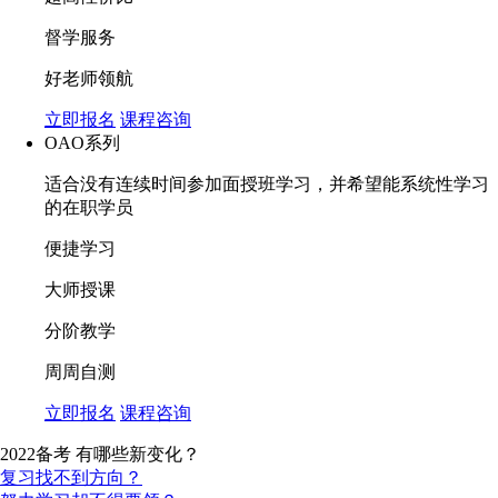
督学服务
好老师领航
立即报名
课程咨询
OAO系列
适合没有连续时间参加面授班学习，并希望能系统性学习
的在职学员
便捷学习
大师授课
分阶教学
周周自测
立即报名
课程咨询
2022备考 有哪些新变化？
复习找不到方向？