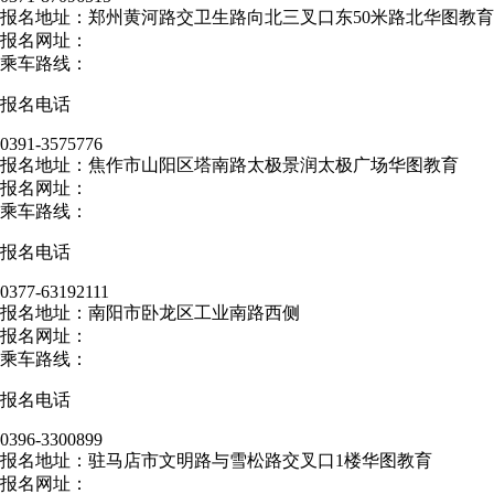
报名地址：郑州黄河路交卫生路向北三叉口东50米路北华图教育
报名网址：
乘车路线：
报名电话
0391-3575776
报名地址：焦作市山阳区塔南路太极景润太极广场华图教育
报名网址：
乘车路线：
报名电话
0377-63192111
报名地址：南阳市卧龙区工业南路西侧
报名网址：
乘车路线：
报名电话
0396-3300899
报名地址：驻马店市文明路与雪松路交叉口1楼华图教育
报名网址：