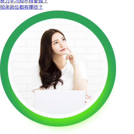
努力学习却不得要领？
招录岗位都有哪些？