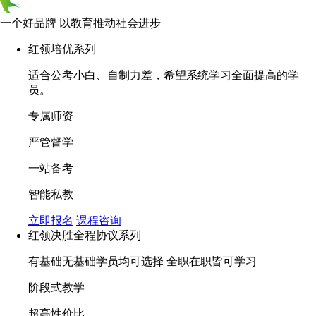
一个好品牌 以教育推动社会进步
红领培优系列
适合公考小白、自制力差，希望系统学习全面提高的学
员。
专属师资
严管督学
一站备考
智能私教
立即报名
课程咨询
红领决胜全程协议系列
有基础无基础学员均可选择 全职在职皆可学习
阶段式教学
超高性价比