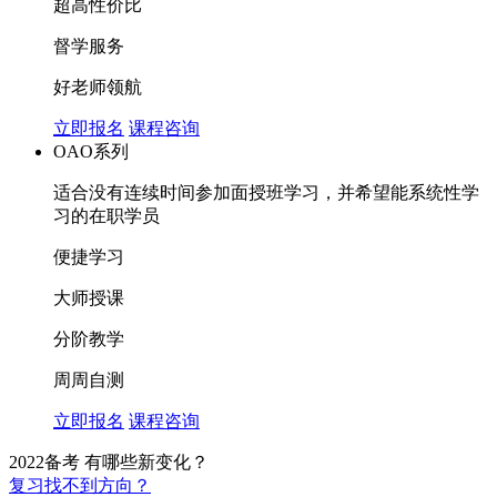
超高性价比
督学服务
好老师领航
立即报名
课程咨询
OAO系列
适合没有连续时间参加面授班学习，并希望能系统性学
习的在职学员
便捷学习
大师授课
分阶教学
周周自测
立即报名
课程咨询
2022备考 有哪些新变化？
复习找不到方向？