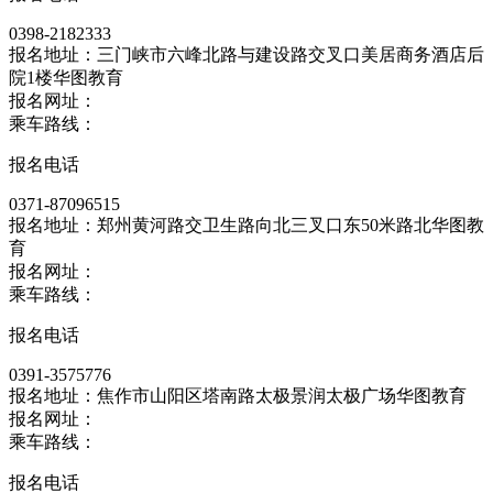
0398-2182333
报名地址：三门峡市六峰北路与建设路交叉口美居商务酒店后
院1楼华图教育
报名网址：
乘车路线：
报名电话
0371-87096515
报名地址：郑州黄河路交卫生路向北三叉口东50米路北华图教
育
报名网址：
乘车路线：
报名电话
0391-3575776
报名地址：焦作市山阳区塔南路太极景润太极广场华图教育
报名网址：
乘车路线：
报名电话