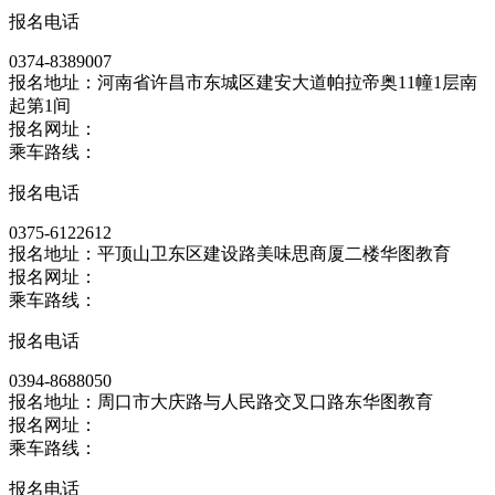
报名电话
0374-8389007
报名地址：河南省许昌市东城区建安大道帕拉帝奥11幢1层南
起第1间
报名网址：
乘车路线：
报名电话
0375-6122612
报名地址：平顶山卫东区建设路美味思商厦二楼华图教育
报名网址：
乘车路线：
报名电话
0394-8688050
报名地址：周口市大庆路与人民路交叉口路东华图教育
报名网址：
乘车路线：
报名电话