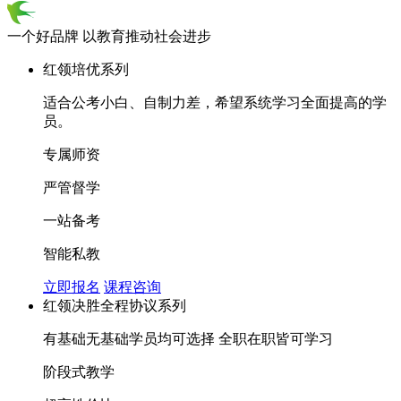
一个好品牌 以教育推动社会进步
红领培优系列
适合公考小白、自制力差，希望系统学习全面提高的学
员。
专属师资
严管督学
一站备考
智能私教
立即报名
课程咨询
红领决胜全程协议系列
有基础无基础学员均可选择 全职在职皆可学习
阶段式教学