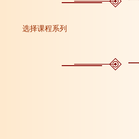
选择课程系列