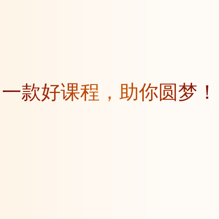
一款好课程，助你圆梦！