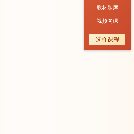
教材题库
视频网课
选择课程