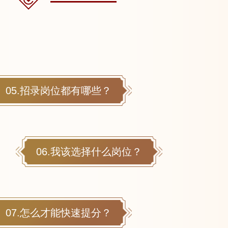
05.招录岗位都有哪些？
06.我该选择什么岗位？
07.怎么才能快速提分？