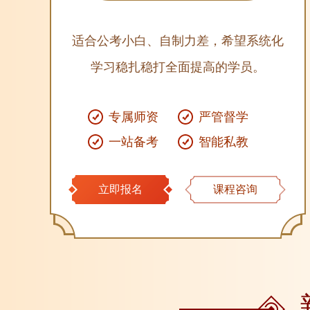
适合公考小白、自制力差，希望系统化
学习稳扎稳打全面提高的学员。
专属师资
严管督学
一站备考
智能私教
立即报名
课程咨询