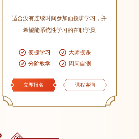
适合没有连续时间参加面授班学习，并
希望能系统性学习的在职学员
便捷学习
大师授课
分阶教学
周周自测
立即报名
课程咨询
？