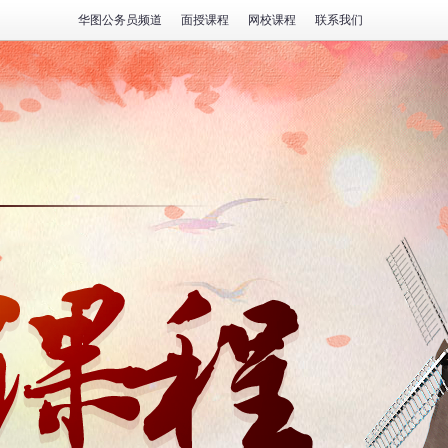
华图公务员频道
面授课程
网校课程
联系我们