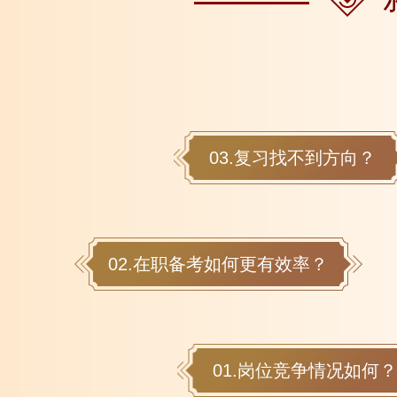
03.复习找不到方向？
02.在职备考如何更有效率？
01.岗位竞争情况如何？