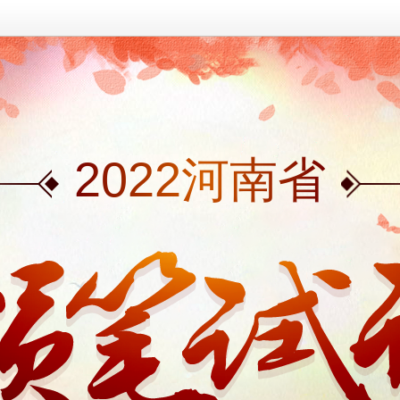
2022河南省