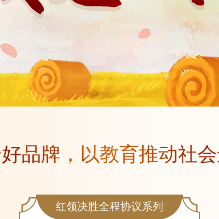
个好品牌，以教育推动社会
红领决胜全程协议系列