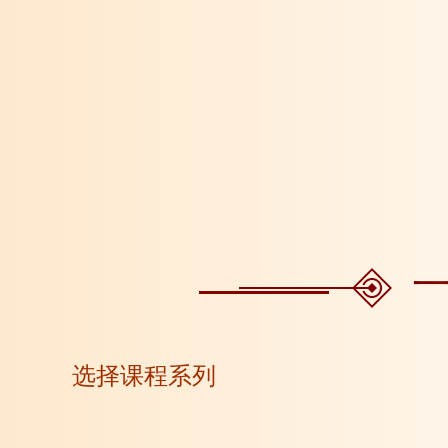
选择课程系列