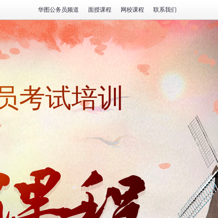
华图公务员频道
面授课程
网校课程
联系我们
务员考试培训