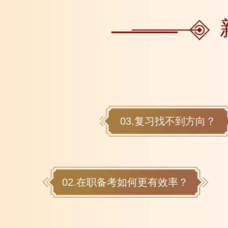
03.复习找不到方向？
02.在职备考如何更有效率？