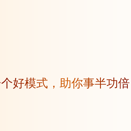
一个好模式，助你事半功倍