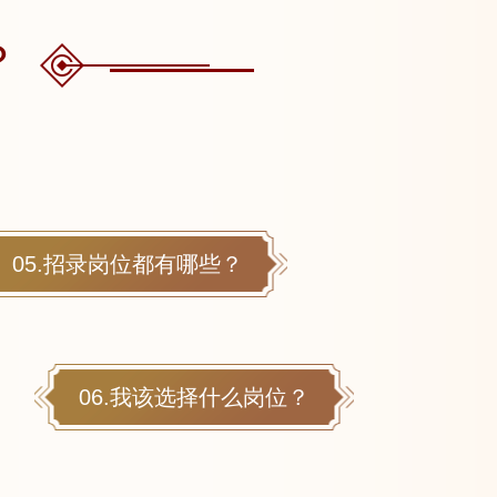
？
05.招录岗位都有哪些？
06.我该选择什么岗位？