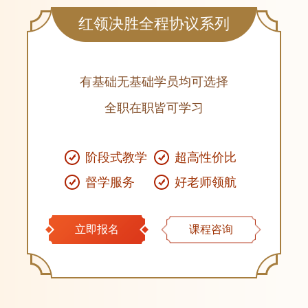
红领决胜全程协议系列
有基础无基础学员均可选择
全职在职皆可学习
阶段式教学
超高性价比
督学服务
好老师领航
立即报名
课程咨询