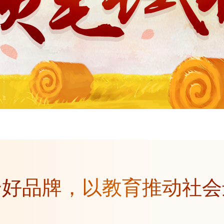
个好品牌，以教育推动社会