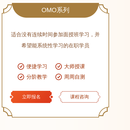
OMO系列
适合没有连续时间参加面授班学习，并
希望能系统性学习的在职学员
便捷学习
大师授课
分阶教学
周周自测
立即报名
课程咨询