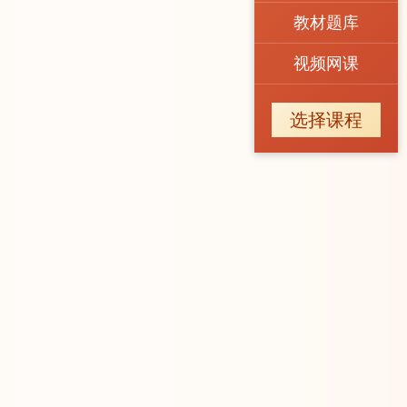
教材题库
视频网课
选择课程