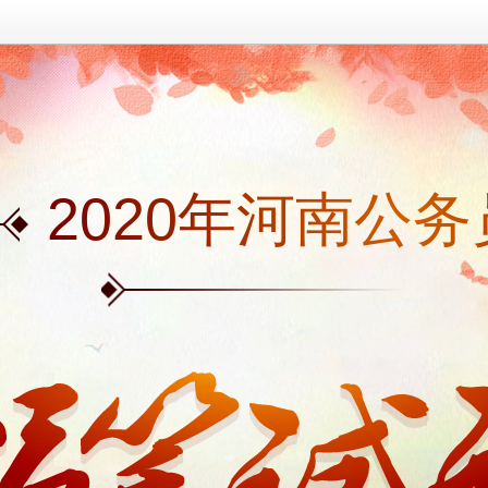
2020年河南公