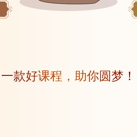
一款好课程，助你圆梦！