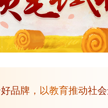
个好品牌，以教育推动社会