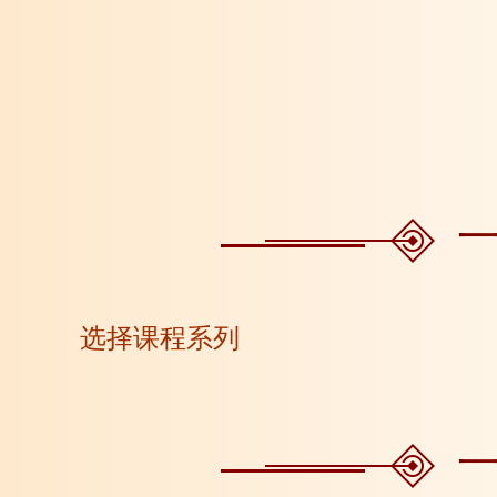
选择课程系列