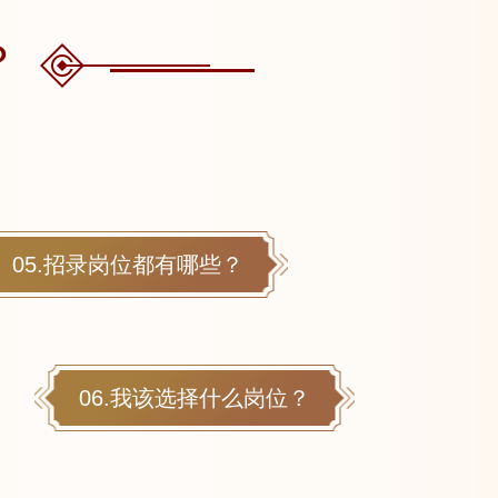
？
05.招录岗位都有哪些？
06.我该选择什么岗位？