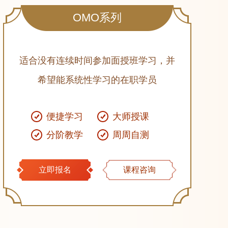
OMO系列
适合没有连续时间参加面授班学习，并
希望能系统性学习的在职学员
便捷学习
大师授课
分阶教学
周周自测
立即报名
课程咨询