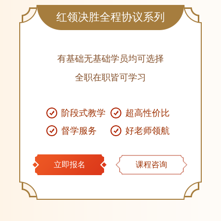
红领决胜全程协议系列
有基础无基础学员均可选择
全职在职皆可学习
阶段式教学
超高性价比
督学服务
好老师领航
立即报名
课程咨询