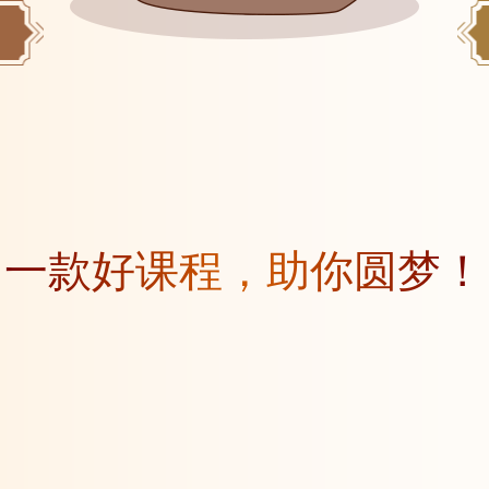
一款好课程，助你圆梦！