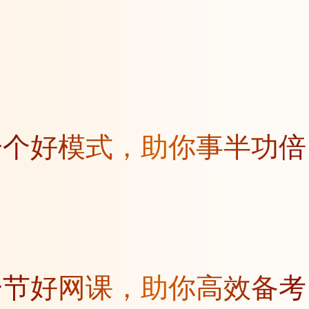
一个好模式，助你事半功倍
一节好网课，助你高效备考