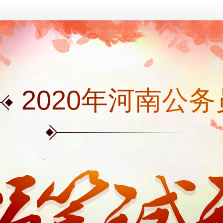
2020年河南公