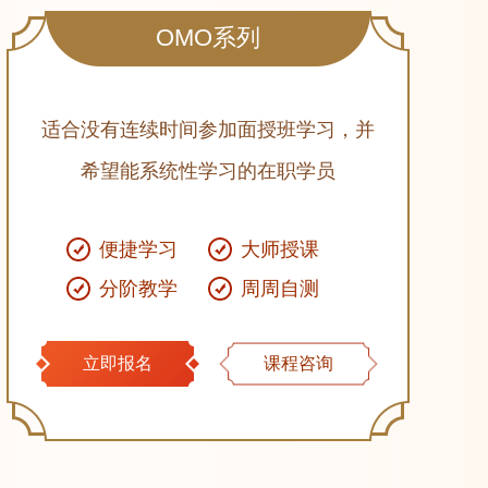
OMO系列
适合没有连续时间参加面授班学习，并
希望能系统性学习的在职学员
便捷学习
大师授课
分阶教学
周周自测
立即报名
课程咨询