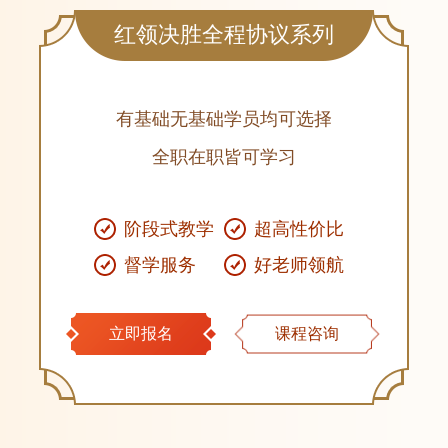
红领决胜全程协议系列
有基础无基础学员均可选择
全职在职皆可学习
阶段式教学
超高性价比
督学服务
好老师领航
立即报名
课程咨询