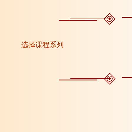
选择课程系列