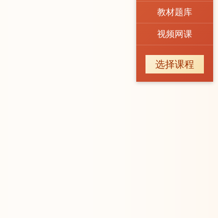
教材题库
视频网课
选择课程