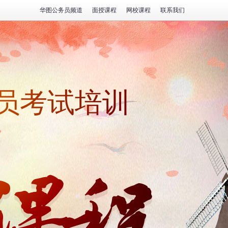
华图公务员频道
面授课程
网校课程
联系我们
务员考试培训