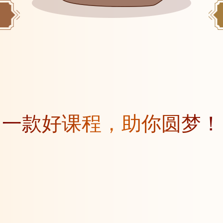
一款好课程，助你圆梦！