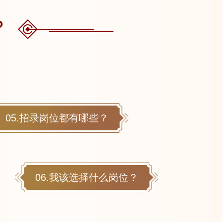
？
05.招录岗位都有哪些？
06.我该选择什么岗位？