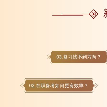
03.复习找不到方向？
02.在职备考如何更有效率？