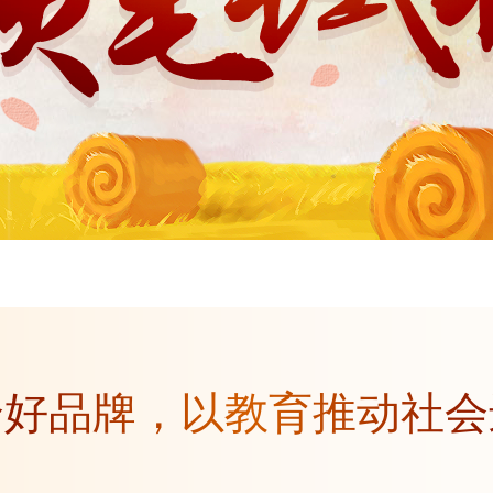
个好品牌，以教育推动社会