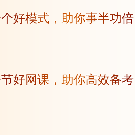
一个好模式，助你事半功倍
一节好网课，助你高效备考