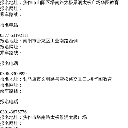
报名地址：焦作市山阳区塔南路太极景润太极广场华图教育
报名网址：
乘车路线：
报名电话
0377-63192111
报名地址：南阳市卧龙区工业南路西侧
报名网址：
乘车路线：
报名电话
0396-3300899
报名地址：驻马店市文明路与雪松路交叉口1楼华图教育
报名网址：
乘车路线：
报名电话
0391-3675776
报名地址：焦作市塔南路太极景润太极广场
报名网址：