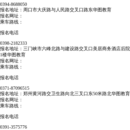
0394-8688050
报名地址：周口市大庆路与人民路交叉口路东华图教育
报名网址：
乘车路线：
报名电话
0398-2182333
报名地址：三门峡市六峰北路与建设路交叉口美居商务酒店后院
1楼华图教育
报名网址：
乘车路线：
报名电话
0371-87096515
报名地址：郑州黄河路交卫生路向北三叉口东50米路北华图教育
报名网址：
乘车路线：
报名电话
0391-3575776