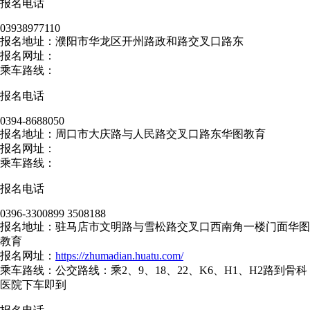
报名电话
03938977110
报名地址：濮阳市华龙区开州路政和路交叉口路东
报名网址：
乘车路线：
报名电话
0394-8688050
报名地址：周口市大庆路与人民路交叉口路东华图教育
报名网址：
乘车路线：
报名电话
0396-3300899 3508188
报名地址：驻马店市文明路与雪松路交叉口西南角一楼门面华图
教育
报名网址：
https://zhumadian.huatu.com/
乘车路线：公交路线：乘2、9、18、22、K6、H1、H2路到骨科
医院下车即到