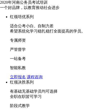
2020年河南公务员考试培训
一个好品牌，以教育推动社会进步
红领培优系列
适合公考小白、自制力差
希望系统化学习稳扎稳打全面提高的学员。
专属师资
严管督学
一站备考
智能私教
立即报名
课程咨询
红领决胜系列
有基础无基础学员均可选择
全职在职皆可学习
阶段式教学