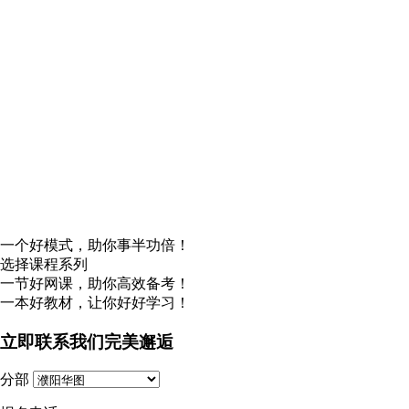
一个好模式，助你事半功倍！
选择课程系列
一节好网课，助你高效备考！
一本好教材，让你好好学习！
立即联系我们完美邂逅
分部