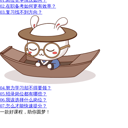
01.岗位竞争情况如何？
02.在职备考如何更有效率？
03.复习找不到方向？
04.努力学习却不得要领？
05.招录岗位都有哪些？
06.我该选择什么岗位？
07.怎么才能快速提分？
一款好课程，助你圆梦！