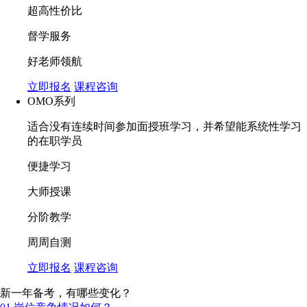
超高性价比
督学服务
好老师领航
立即报名
课程咨询
OMO系列
适合没有连续时间参加面授班学习，并希望能系统性学习
的在职学员
便捷学习
大师授课
分阶教学
周周自测
立即报名
课程咨询
新一年备考，有哪些变化？