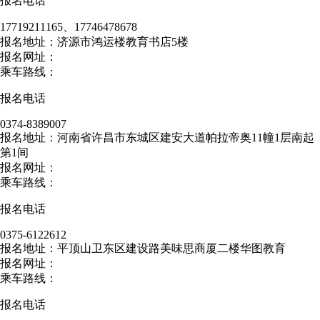
报名电话
17719211165、17746478678
报名地址：济源市鸿运楼教育书店5楼
报名网址：
乘车路线：
报名电话
0374-8389007
报名地址：河南省许昌市东城区建安大道帕拉帝奥11幢1层南起
第1间
报名网址：
乘车路线：
报名电话
0375-6122612
报名地址：平顶山卫东区建设路美味思商厦二楼华图教育
报名网址：
乘车路线：
报名电话