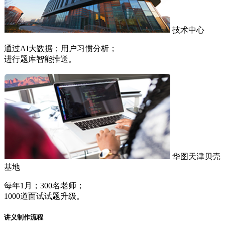
技术中心
通过AI大数据；用户习惯分析；
进行题库智能推送。
华图天津贝壳
基地
每年1月；300名老师；
1000道面试试题升级。
讲义制作流程