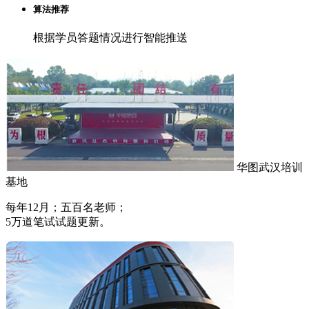
算法推荐
根据学员答题情况进行智能推送
华图武汉培训
基地
每年12月；五百名老师；
5万道笔试试题更新。