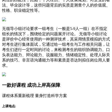
法、毕业设计等，这些问题背后的实质是测查个人的价值观、
性格、职业稳定性等。
无领导小组讨论要求一组考生（一般是5-9人一组）在不指定
组长的情况下，围绕给定的问题展开讨论。 无领导小组讨论
是评价中心经常使用的一种测评技术，其采用情景模拟的方式
对考生进行集体面试，它通过给一组考生与工作相关问题，让
考生们进行一定时间的讨论，来检测考生的组织协调能力、口
头表达能力、辩论能力、说服能力、情绪稳定性、处理人际关
系的技巧、非言语沟通能力等和素质是否达到拟任岗位用人要
求。
一款
好课程
成功上岸高保障
课程体系重新梳理 量身打造科学方案
上课地点: