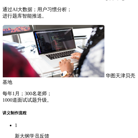
通过AI大数据；用户习惯分析；
进行题库智能推送。
华图天津贝壳
基地
每年1月；300名老师；
1000道面试试题升级。
讲义制作流程
1
新大纲学员反馈