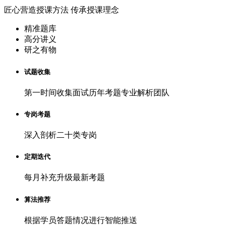
匠心营造授课方法 传承授课理念
精准题库
高分讲义
研之有物
试题收集
第一时间收集面试历年考题专业解析团队
专岗考题
深入剖析二十类专岗
定期迭代
每月补充升级最新考题
算法推荐
根据学员答题情况进行智能推送