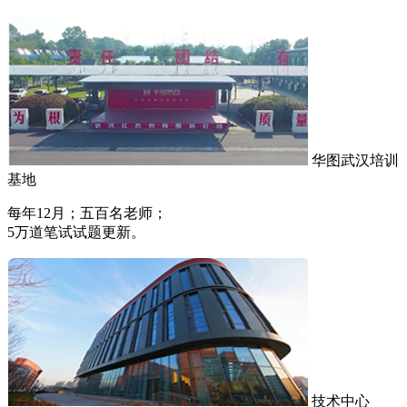
华图武汉培训
基地
每年12月；五百名老师；
5万道笔试试题更新。
技术中心