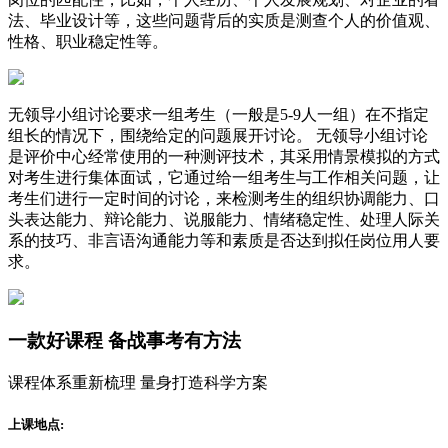
法、毕业设计等，这些问题背后的实质是测查个人的价值观、
性格、职业稳定性等。
无领导小组讨论要求一组考生（一般是5-9人一组）在不指定
组长的情况下，围绕给定的问题展开讨论。 无领导小组讨论
是评价中心经常使用的一种测评技术，其采用情景模拟的方式
对考生进行集体面试，它通过给一组考生与工作相关问题，让
考生们进行一定时间的讨论，来检测考生的组织协调能力、口
头表达能力、辩论能力、说服能力、情绪稳定性、处理人际关
系的技巧、非言语沟通能力等和素质是否达到拟任岗位用人要
求。
一款
好课程
备战事考有方法
课程体系重新梳理 量身打造科学方案
上课地点: