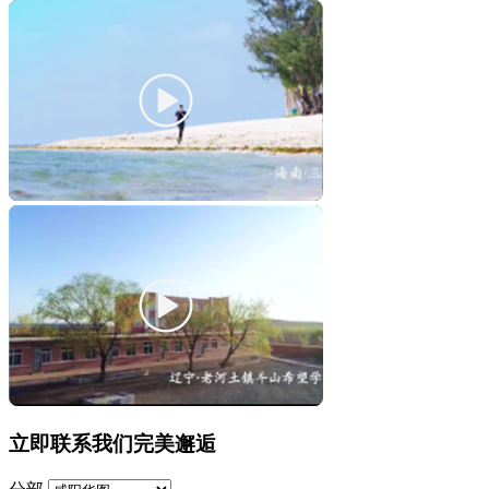
立即联系我们完美邂逅