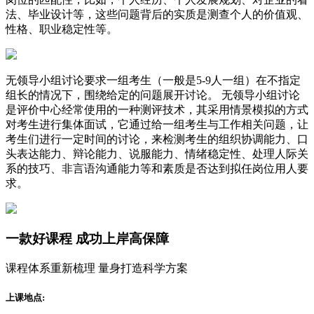
法、毕业设计等，这些问题背后的实质是测查个人的价值观、
性格、职业稳定性等。
无领导小组讨论要求一组考生（一般是5-9人一组）在不指定
组长的情况下，围绕给定的问题展开讨论。 无领导小组讨论
是评价中心经常使用的一种测评技术，其采用情景模拟的方式
对考生进行集体面试，它通过给一组考生与工作相关问题，让
考生们进行一定时间的讨论，来检测考生的组织协调能力、口
头表达能力、辩论能力、说服能力、情绪稳定性、处理人际关
系的技巧、非言语沟通能力等和素质是否达到拟任岗位用人要
求。
一款
好课程
成功上岸高保障
课程体系重新梳理 量身打造科学方案
上课地点: