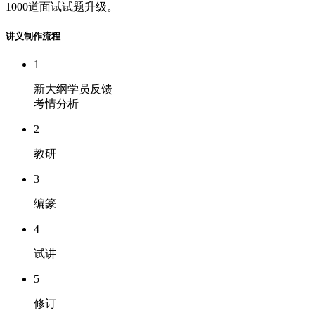
1000道面试试题升级。
讲义制作流程
1
新大纲学员反馈
考情分析
2
教研
3
编篆
4
试讲
5
修订