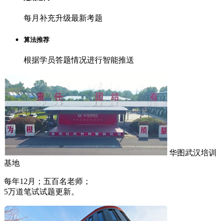
每月补充升级最新考题
算法推荐
根据学员答题情况进行智能推送
华图武汉培训
基地
每年12月；五百名老师；
5万道笔试试题更新。