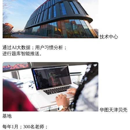
技术中心
通过AI大数据；用户习惯分析；
进行题库智能推送。
华图天津贝壳
基地
每年1月；300名老师；