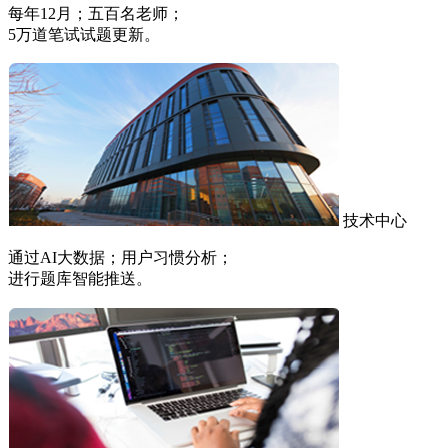
每年12月；五百名老师；
5万道笔试试题更新。
技术中心
通过AI大数据；用户习惯分析；
进行题库智能推送。