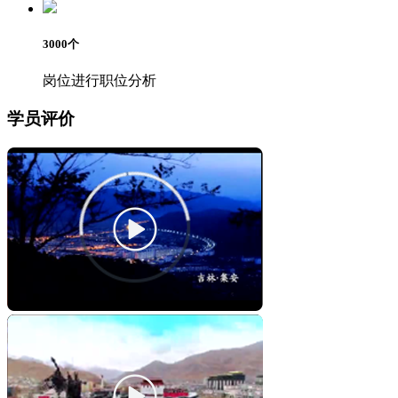
3000
个
岗位进行职位分析
学员评价