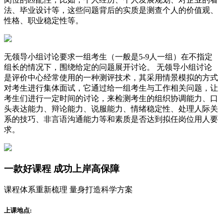
法、毕业设计等，这些问题背后的实质是测查个人的价值观、
性格、职业稳定性等。
无领导小组讨论要求一组考生（一般是5-9人一组）在不指定
组长的情况下，围绕给定的问题展开讨论。 无领导小组讨论
是评价中心经常使用的一种测评技术，其采用情景模拟的方式
对考生进行集体面试，它通过给一组考生与工作相关问题，让
考生们进行一定时间的讨论，来检测考生的组织协调能力、口
头表达能力、辩论能力、说服能力、情绪稳定性、处理人际关
系的技巧、非言语沟通能力等和素质是否达到拟任岗位用人要
求。
一款
好课程
成功上岸高保障
课程体系重新梳理 量身打造科学方案
上课地点: