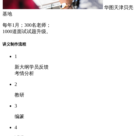
华图天津贝壳
基地
每年1月；300名老师；
1000道面试试题升级。
讲义制作流程
1
新大纲学员反馈
考情分析
2
教研
3
编篆
4