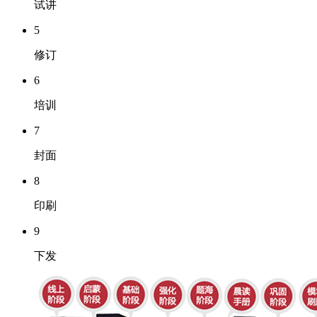
试讲
5
修订
6
培训
7
封面
8
印刷
9
下发