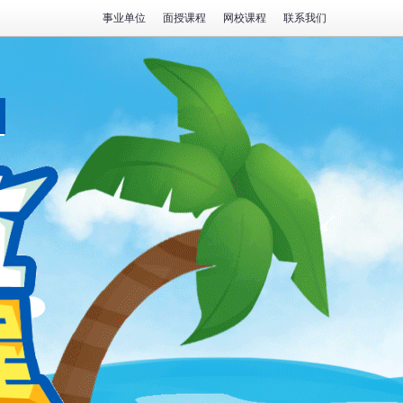
事业单位
面授课程
网校课程
联系我们