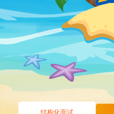
结构化面试