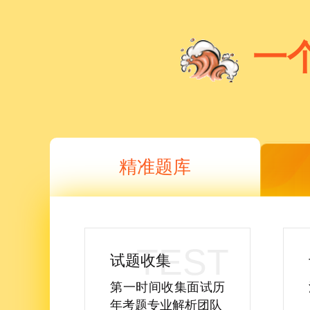
一
精准题库
试题收集
第一时间收集面试历
年考题专业解析团队