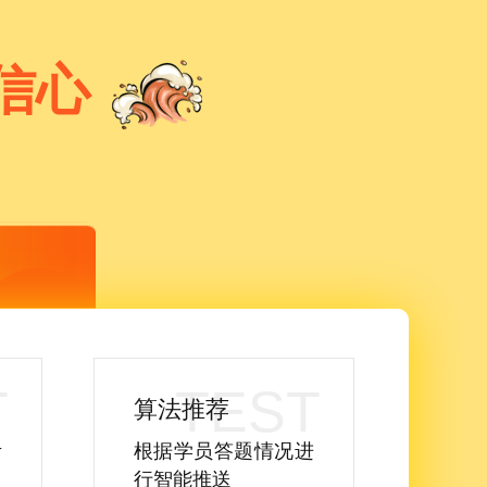
信心
算法推荐
考
根据学员答题情况进
行智能推送