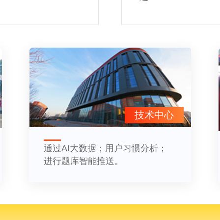
技术中心
通过AI大数据；用户习惯分析；
进行题库智能推送。