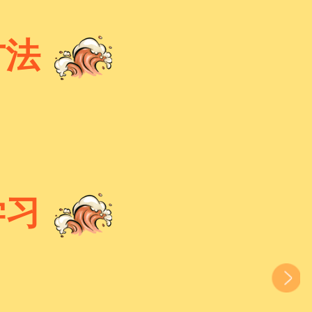
方法
学习