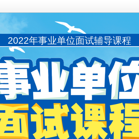
2022年事业单位面试辅导课程