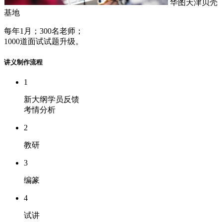
华图天津贝壳
基地
每年1月；300名老师；
1000道面试试题升级。
讲义制作流程
1
新大纲学员反馈
考情分析
2
教研
3
编篆
4
试讲