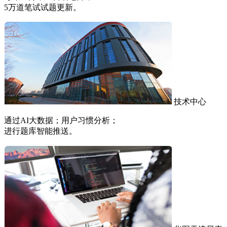
5万道笔试试题更新。
技术中心
通过AI大数据；用户习惯分析；
进行题库智能推送。