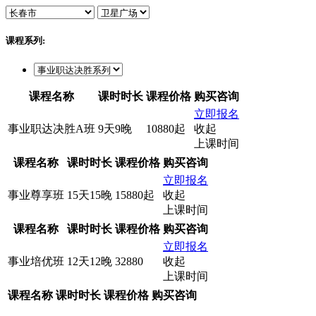
课程系列:
课程名称
课时时长
课程价格
购买咨询
立即报名
事业职达决胜A班
9天9晚
10880起
收起
上课时间
课程名称
课时时长
课程价格
购买咨询
立即报名
事业尊享班
15天15晚
15880起
收起
上课时间
课程名称
课时时长
课程价格
购买咨询
立即报名
事业培优班
12天12晚
32880
收起
上课时间
课程名称
课时时长
课程价格
购买咨询