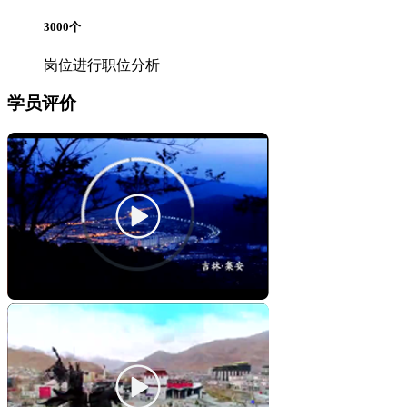
3000
个
岗位进行职位分析
学员评价