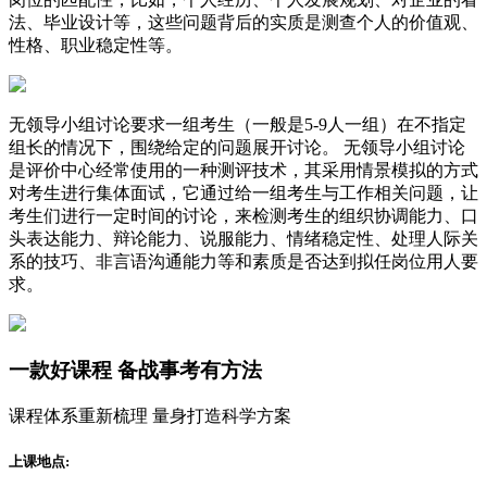
法、毕业设计等，这些问题背后的实质是测查个人的价值观、
性格、职业稳定性等。
无领导小组讨论要求一组考生（一般是5-9人一组）在不指定
组长的情况下，围绕给定的问题展开讨论。 无领导小组讨论
是评价中心经常使用的一种测评技术，其采用情景模拟的方式
对考生进行集体面试，它通过给一组考生与工作相关问题，让
考生们进行一定时间的讨论，来检测考生的组织协调能力、口
头表达能力、辩论能力、说服能力、情绪稳定性、处理人际关
系的技巧、非言语沟通能力等和素质是否达到拟任岗位用人要
求。
一款
好课程
备战事考有方法
课程体系重新梳理 量身打造科学方案
上课地点: