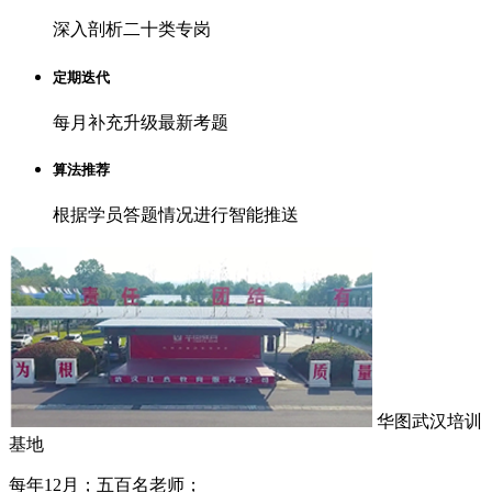
深入剖析二十类专岗
定期迭代
每月补充升级最新考题
算法推荐
根据学员答题情况进行智能推送
华图武汉培训
基地
每年12月；五百名老师；