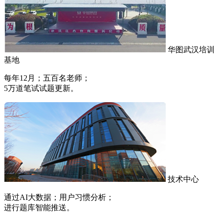
华图武汉培训
基地
每年12月；五百名老师；
5万道笔试试题更新。
技术中心
通过AI大数据；用户习惯分析；
进行题库智能推送。