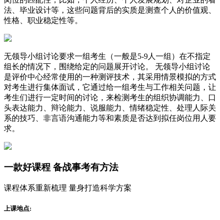
法、毕业设计等，这些问题背后的实质是测查个人的价值观、
性格、职业稳定性等。
无领导小组讨论要求一组考生（一般是5-9人一组）在不指定
组长的情况下，围绕给定的问题展开讨论。 无领导小组讨论
是评价中心经常使用的一种测评技术，其采用情景模拟的方式
对考生进行集体面试，它通过给一组考生与工作相关问题，让
考生们进行一定时间的讨论，来检测考生的组织协调能力、口
头表达能力、辩论能力、说服能力、情绪稳定性、处理人际关
系的技巧、非言语沟通能力等和素质是否达到拟任岗位用人要
求。
一款
好课程
备战事考有方法
课程体系重新梳理 量身打造科学方案
上课地点: