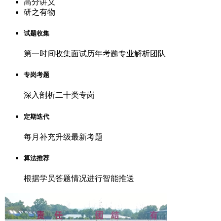
高分讲义
研之有物
试题收集
第一时间收集面试历年考题专业解析团队
专岗考题
深入剖析二十类专岗
定期迭代
每月补充升级最新考题
算法推荐
根据学员答题情况进行智能推送