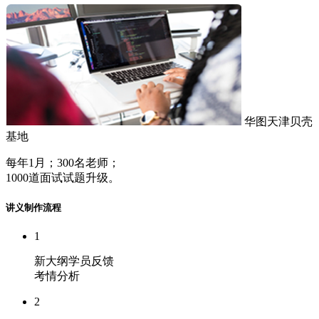
华图天津贝壳
基地
每年1月；300名老师；
1000道面试试题升级。
讲义制作流程
1
新大纲学员反馈
考情分析
2