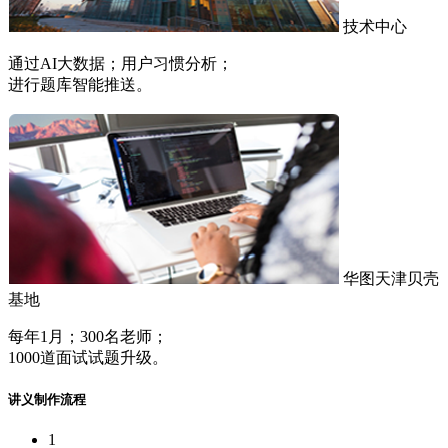
技术中心
通过AI大数据；用户习惯分析；
进行题库智能推送。
华图天津贝壳
基地
每年1月；300名老师；
1000道面试试题升级。
讲义制作流程
1