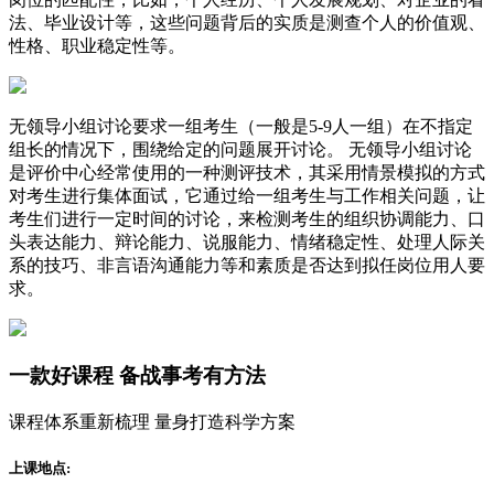
法、毕业设计等，这些问题背后的实质是测查个人的价值观、
性格、职业稳定性等。
无领导小组讨论要求一组考生（一般是5-9人一组）在不指定
组长的情况下，围绕给定的问题展开讨论。 无领导小组讨论
是评价中心经常使用的一种测评技术，其采用情景模拟的方式
对考生进行集体面试，它通过给一组考生与工作相关问题，让
考生们进行一定时间的讨论，来检测考生的组织协调能力、口
头表达能力、辩论能力、说服能力、情绪稳定性、处理人际关
系的技巧、非言语沟通能力等和素质是否达到拟任岗位用人要
求。
一款
好课程
备战事考有方法
课程体系重新梳理 量身打造科学方案
上课地点: