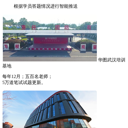
根据学员答题情况进行智能推送
华图武汉培训
基地
每年12月；五百名老师；
5万道笔试试题更新。