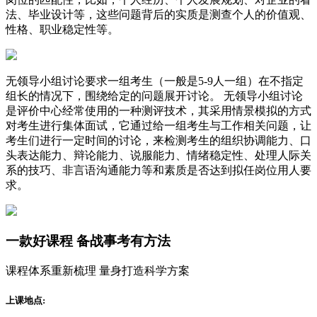
法、毕业设计等，这些问题背后的实质是测查个人的价值观、
性格、职业稳定性等。
无领导小组讨论要求一组考生（一般是5-9人一组）在不指定
组长的情况下，围绕给定的问题展开讨论。 无领导小组讨论
是评价中心经常使用的一种测评技术，其采用情景模拟的方式
对考生进行集体面试，它通过给一组考生与工作相关问题，让
考生们进行一定时间的讨论，来检测考生的组织协调能力、口
头表达能力、辩论能力、说服能力、情绪稳定性、处理人际关
系的技巧、非言语沟通能力等和素质是否达到拟任岗位用人要
求。
一款
好课程
备战事考有方法
课程体系重新梳理 量身打造科学方案
上课地点: