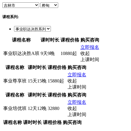
课程系列:
课程名称
课时时长
课程价格
购买咨询
立即报名
事业职达决胜A班
9天9晚
10880起
收起
上课时间
课程名称
课时时长
课程价格
购买咨询
立即报名
事业尊享班
15天15晚
15880起
收起
上课时间
课程名称
课时时长
课程价格
购买咨询
立即报名
事业培优班
12天12晚
32880
收起
上课时间
课程名称
课时时长
课程价格
购买咨询