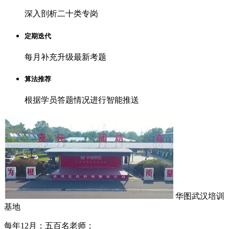
深入剖析二十类专岗
定期迭代
每月补充升级最新考题
算法推荐
根据学员答题情况进行智能推送
华图武汉培训
基地
每年12月；五百名老师；