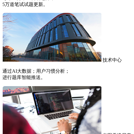
5万道笔试试题更新。
技术中心
通过AI大数据；用户习惯分析；
进行题库智能推送。