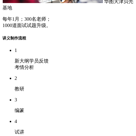
华图天津贝壳
基地
每年1月；300名老师；
1000道面试试题升级。
讲义制作流程
1
新大纲学员反馈
考情分析
2
教研
3
编篆
4
试讲