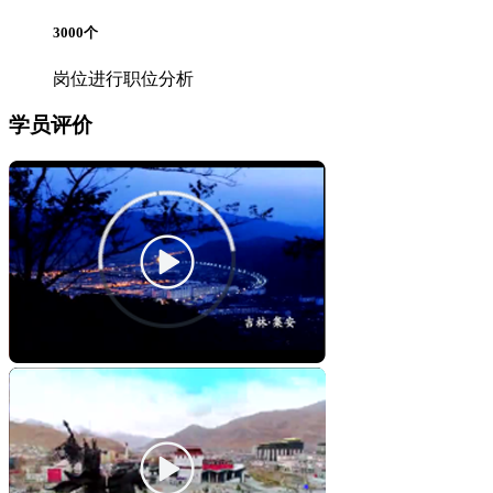
3000
个
岗位进行职位分析
学员评价