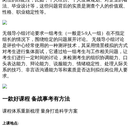
法、毕业设计等，这些问题背后的实质是测查个人的价值观、
性格、职业稳定性等。
无领导小组讨论要求一组考生（一般是5-9人一组）在不指定
组长的情况下，围绕给定的问题展开讨论。 无领导小组讨论
是评价中心经常使用的一种测评技术，其采用情景模拟的方式
对考生进行集体面试，它通过给一组考生与工作相关问题，让
考生们进行一定时间的讨论，来检测考生的组织协调能力、口
头表达能力、辩论能力、说服能力、情绪稳定性、处理人际关
系的技巧、非言语沟通能力等和素质是否达到拟任岗位用人要
求。
一款
好课程
备战事考有方法
课程体系重新梳理 量身打造科学方案
上课地点: