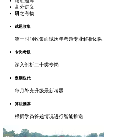
精准题库
高分讲义
研之有物
试题收集
第一时间收集面试历年考题专业解析团队
专岗考题
深入剖析二十类专岗
定期迭代
每月补充升级最新考题
算法推荐
根据学员答题情况进行智能推送