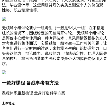
法、毕业设计等，这些问题背后的实质是测查个人的价值观、
性格、职业稳定性等。
无领导小组讨论要求一组考生（一般是5-9人一组）在不指定
组长的情况下，围绕给定的问题展开讨论。 无领导小组讨论
是评价中心经常使用的一种测评技术，其采用情景模拟的方式
对考生进行集体面试，它通过给一组考生与工作相关问题，让
考生们进行一定时间的讨论，来检测考生的组织协调能力、口
头表达能力、辩论能力、说服能力、情绪稳定性、处理人际关
系的技巧、非言语沟通能力等和素质是否达到拟任岗位用人要
求。
一款
好课程
备战事考有方法
课程体系重新梳理 量身打造科学方案
上课地点: