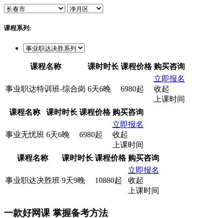
课程系列:
课程名称
课时时长
课程价格
购买咨询
立即报名
事业职达特训班-综合岗
6天6晚
6980起
收起
上课时间
课程名称
课时时长
课程价格
购买咨询
立即报名
事业无忧班
6天6晚
6980起
收起
上课时间
课程名称
课时时长
课程价格
购买咨询
立即报名
事业职达决胜班
9天9晚
10880起
收起
上课时间
一款
好网课
掌握备考方法