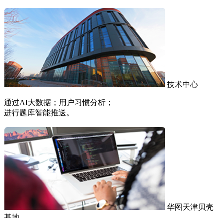
技术中心
通过AI大数据；用户习惯分析；
进行题库智能推送。
华图天津贝壳
基地