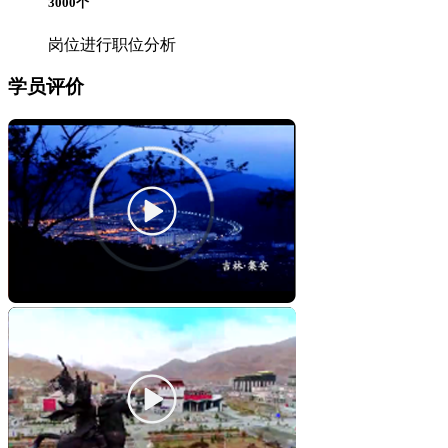
3000
个
岗位进行职位分析
学员评价