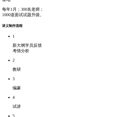
每年1月；300名老师；
1000道面试试题升级。
讲义制作流程
1
新大纲学员反馈
考情分析
2
教研
3
编篆
4
试讲
5