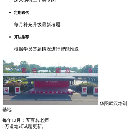
定期迭代
每月补充升级最新考题
算法推荐
根据学员答题情况进行智能推送
华图武汉培训
基地
每年12月；五百名老师；
5万道笔试试题更新。