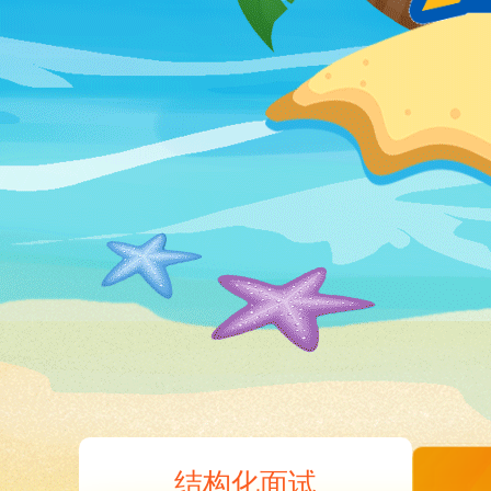
结构化面试