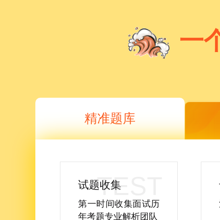
一
精准题库
试题收集
第一时间收集面试历
年考题专业解析团队