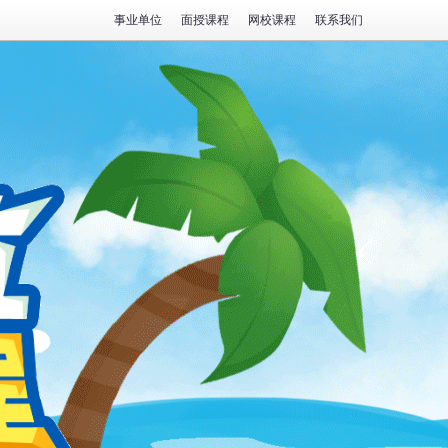
事业单位
面授课程
网校课程
联系我们