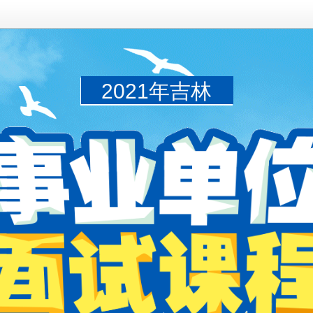
2021年吉林