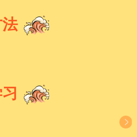
方法
学习