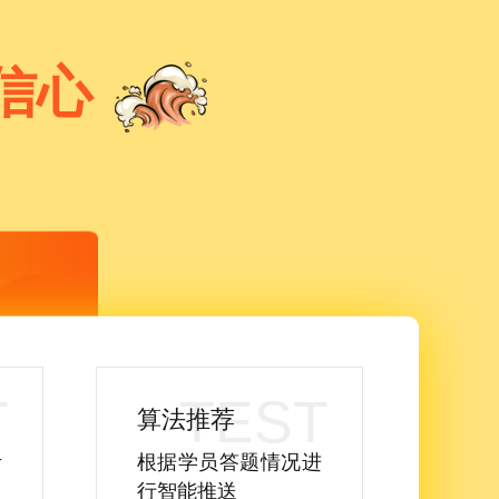
信心
算法推荐
考
根据学员答题情况进
行智能推送