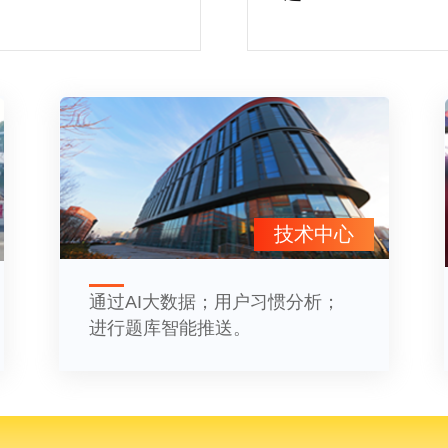
技术中心
通过AI大数据；用户习惯分析；
进行题库智能推送。