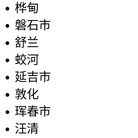
桦甸
磐石市
舒兰
蛟河
延吉市
敦化
珲春市
汪清