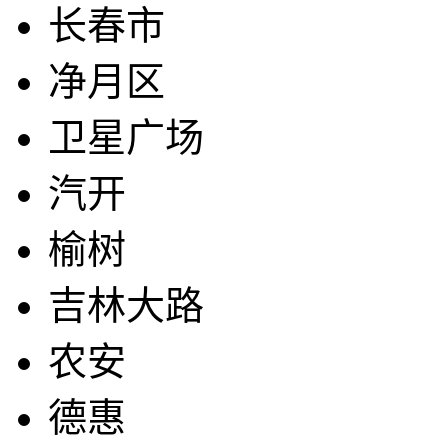
长春市
净月区
卫星广场
汽开
榆树
吉林大路
农安
德惠