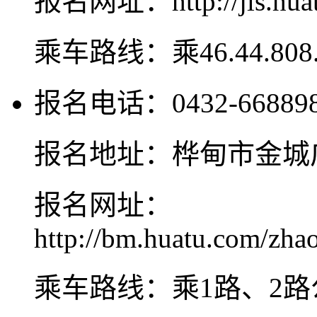
报名网址：http://jls.huat
乘车路线：乘46.44.80
报名电话：0432-668898
报名地址：桦甸市金城
报名网址：
http://bm.huatu.com/zh
乘车路线：乘1路、2