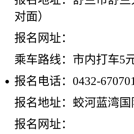
对面）
报名网址：
乘车路线：市内打车5
报名电话：0432-670701
报名地址：蛟河蓝湾国
报名网址：