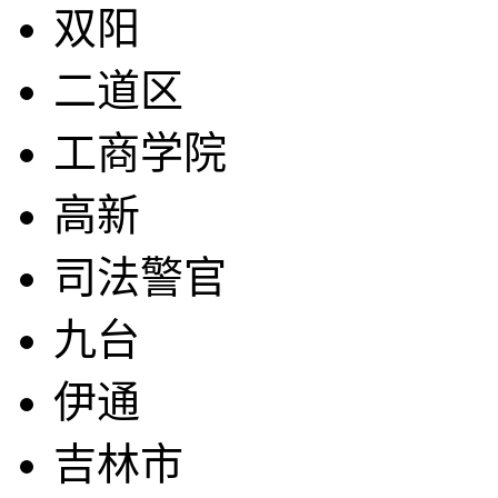
双阳
二道区
工商学院
高新
司法警官
九台
伊通
吉林市