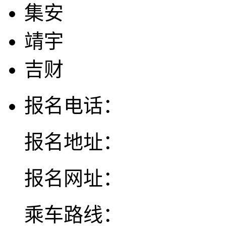
集安
靖宇
吉财
报名电话：
报名地址：
报名网址：
乘车路线：