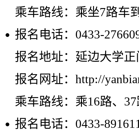
乘车路线：乘坐7路车
报名电话：0433-27660
报名地址：延边大学正
报名网址：http://yanbian
乘车路线：乘16路、3
报名电话：0433-8916111