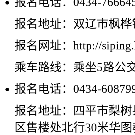
报名电话：0434-7666456
报名地址：双辽市枫桦
报名网址：http://siping.h
乘车路线：乘坐5路公
报名电话：0434-6087990
报名地址：四平市梨树
区售楼处北行30米华图