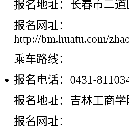
报名地址：长春市二道区
报名网址：
http://bm.huatu.com/zh
乘车路线：
报名电话：0431-811034
报名地址：吉林工商学
报名网址：