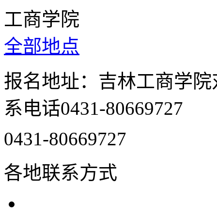
工商学院
全部地点
报名地址：吉林工商学院对
系电话0431-80669727
0431-80669727
各地联系方式