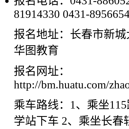
报名电话：0431-88605234
81914330 0431-895665
报名地址：长春市新城
华图教育
报名网址：
http://bm.huatu.com/zh
乘车路线：1、乘坐11
学站下车 2、乘坐长