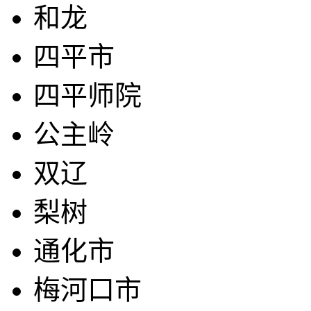
和龙
四平市
四平师院
公主岭
双辽
梨树
通化市
梅河口市