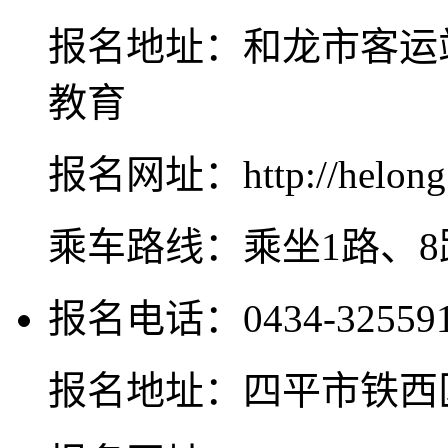
报名地址：和龙市客运
教育
报名网址：http://helong.
乘车路线：乘坐1路、
报名电话：0434-32559
报名地址：四平市铁西