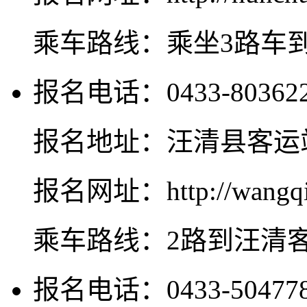
乘车路线：乘坐3路车
报名电话：0433-8036222
报名地址：汪清县客运
报名网址：http://wangqin
乘车路线：2路到汪清
报名电话：0433-5047787