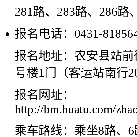
281路、283路、286路
报名电话：0431-818564
报名地址：农安县站前
号楼1门（客运站南行2
报名网址：
http://bm.huatu.com/zh
乘车路线：乘坐8路、6