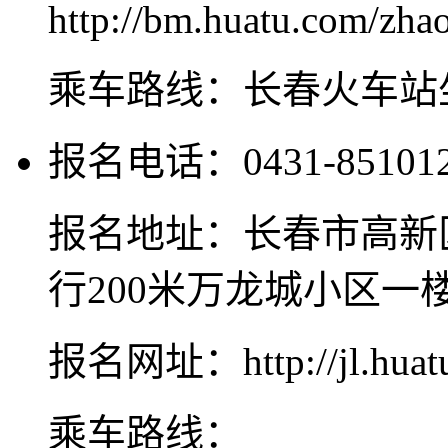
http://bm.huatu.com/zha
乘车路线：长春火车站
报名电话：0431-851012
报名地址：长春市高新
行200米万龙城小区一
报名网址：http://jl.huatu
乘车路线：