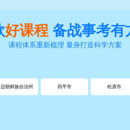
款
好课程
备战事考有
课程体系重新梳理 量身打造科学方案
延边朝鲜族自治州
四平市
松原市