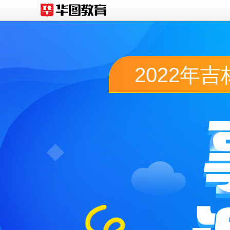
2022年