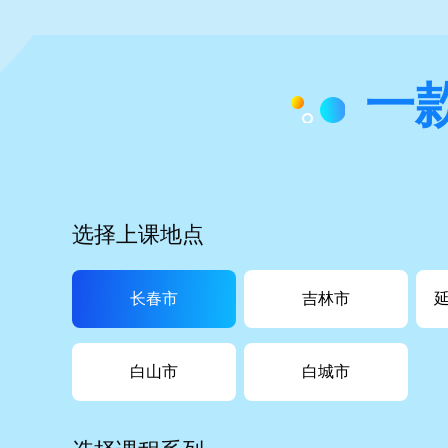
一
选择上课地点
长春市
吉林市
白山市
白城市