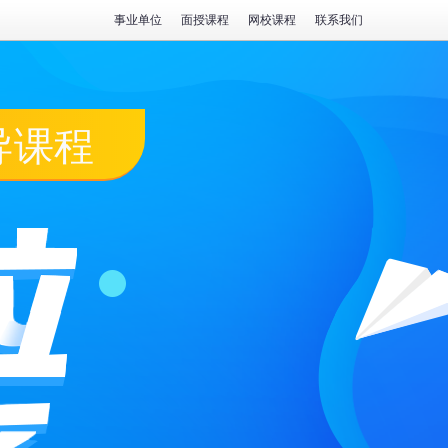
事业单位
面授课程
网校课程
联系我们
导课程