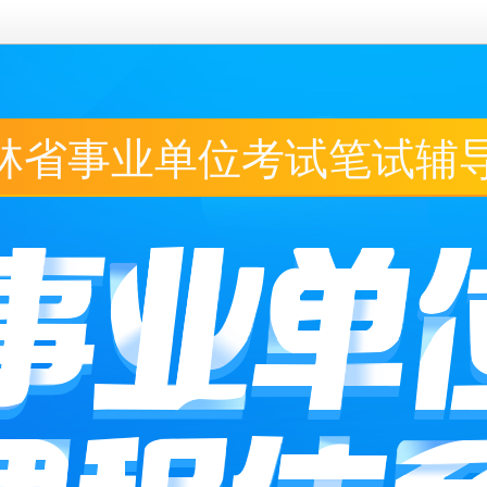
吉林省事业单位考试笔试辅