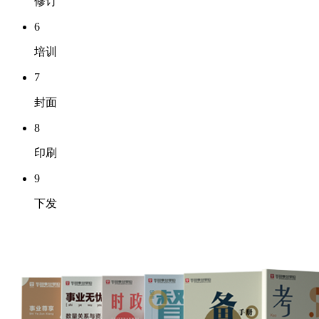
修订
6
培训
7
封面
8
印刷
9
下发