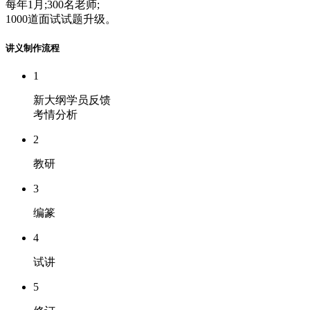
每年1月;300名老师;
1000道面试试题升级。
讲义制作流程
1
新大纲学员反馈
考情分析
2
教研
3
编篆
4
试讲
5