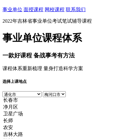
事业单位
面授课程
网校课程
联系我们
2022年吉林省事业单位考试笔试辅导课程
事业单位课程体系
一款
好课程
备战事考有方法
课程体系重新梳理 量身打造科学方案
选择上课地点