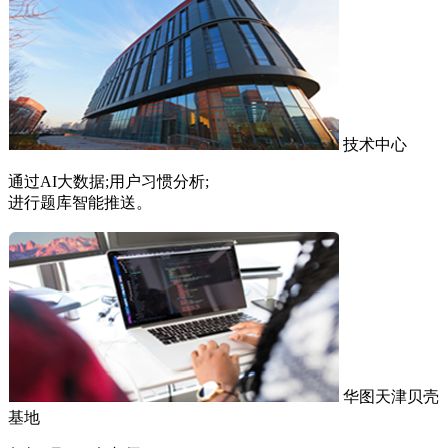
技术中心
通过AI大数据;用户习惯分析;
进行题库智能推送。
华图天津贝壳
基地