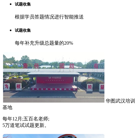
试题收集
根据学员答题情况进行智能推送
试题收集
每年补充升级总题量的20%
华图武汉培训
基地
每年12月;五百名老师;
5万道笔试试题更新。