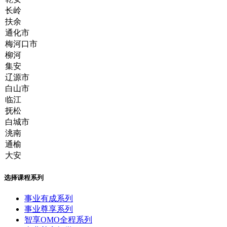
选择课程系列
事业有成系列
事业尊享系列
智享OMO全程系列