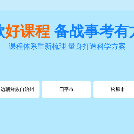
款
好课程
备战事考有
课程体系重新梳理 量身打造科学方案
延边朝鲜族自治州
四平市
松原市