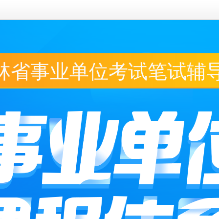
吉林省事业单位考试笔试辅