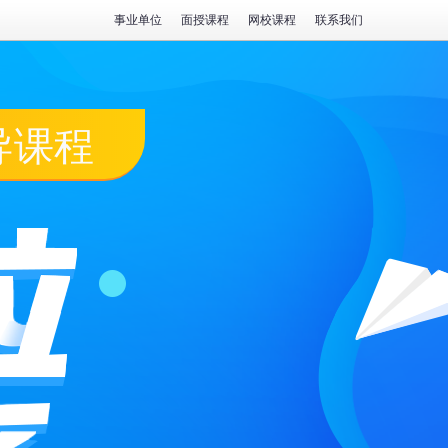
事业单位
面授课程
网校课程
联系我们
导课程