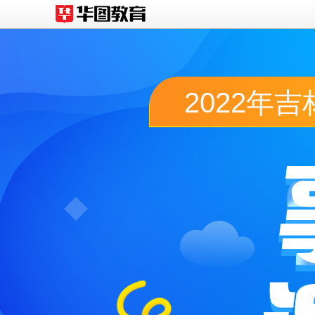
2022年