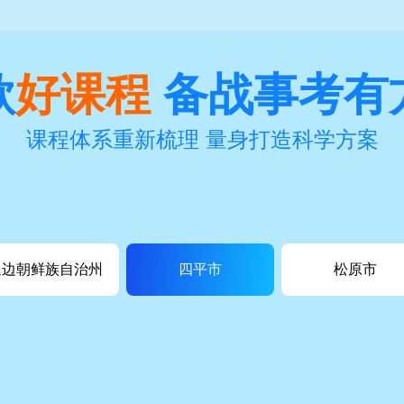
款
好课程
备战事考有
课程体系重新梳理 量身打造科学方案
延边朝鲜族自治州
四平市
松原市