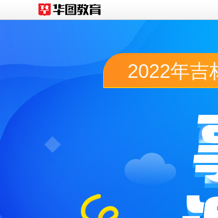
2022年