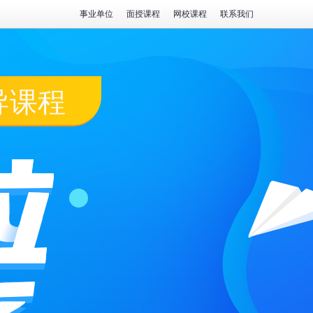
事业单位
面授课程
网校课程
联系我们
导课程