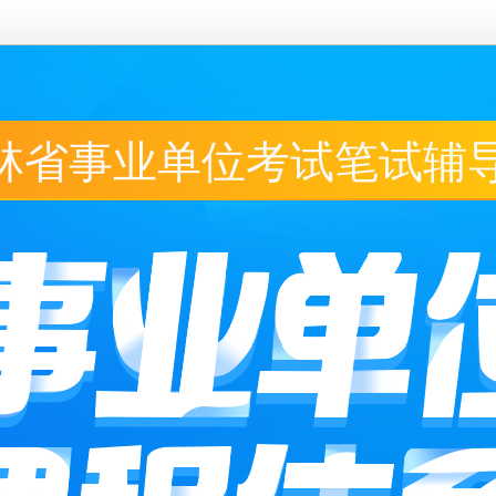
吉林省事业单位考试笔试辅