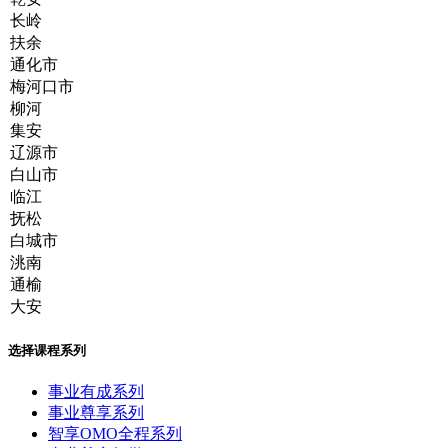
选择课程系列
事业有成系列
事业尊享系列
智享OMO全程系列