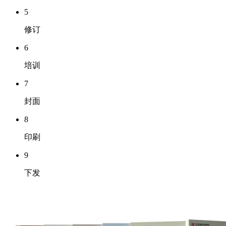
5
修订
6
培训
7
封面
8
印刷
9
下发