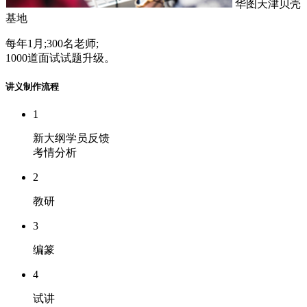
华图天津贝壳
基地
每年1月;300名老师;
1000道面试试题升级。
讲义制作流程
1
新大纲学员反馈
考情分析
2
教研
3
编篆
4
试讲