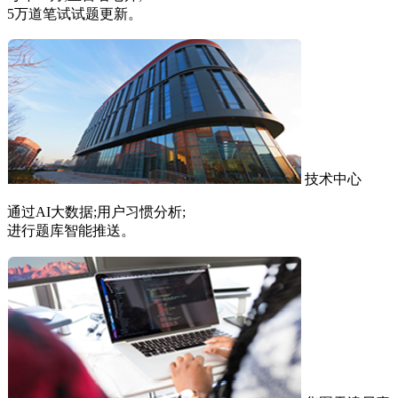
5万道笔试试题更新。
技术中心
通过AI大数据;用户习惯分析;
进行题库智能推送。