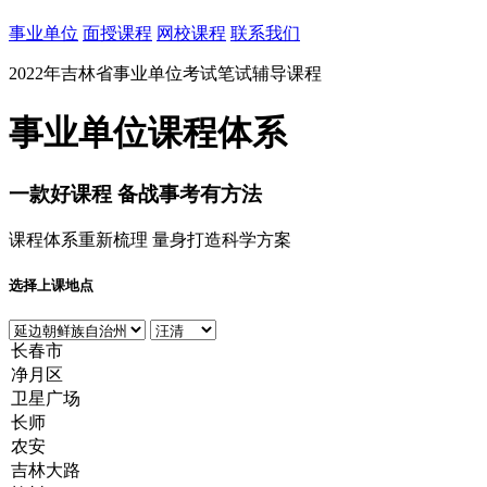
事业单位
面授课程
网校课程
联系我们
2022年吉林省事业单位考试笔试辅导课程
事业单位课程体系
一款
好课程
备战事考有方法
课程体系重新梳理 量身打造科学方案
选择上课地点