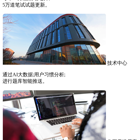
5万道笔试试题更新。
技术中心
通过AI大数据;用户习惯分析;
进行题库智能推送。