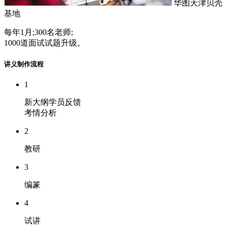
华图天津贝壳
基地
每年1月;300名老师;
1000道面试试题升级。
讲义制作流程
1
新大纲学员反馈
考情分析
2
教研
3
编篆
4
试讲