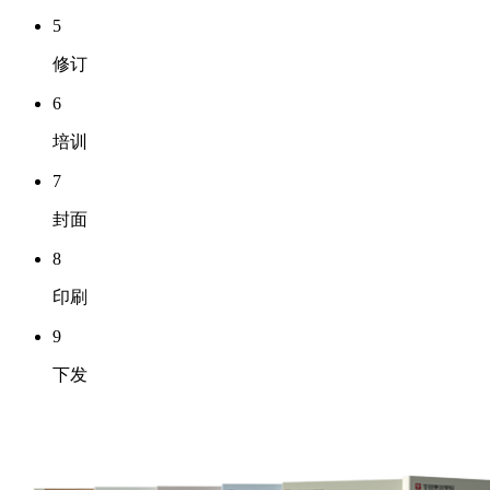
5
修订
6
培训
7
封面
8
印刷
9
下发