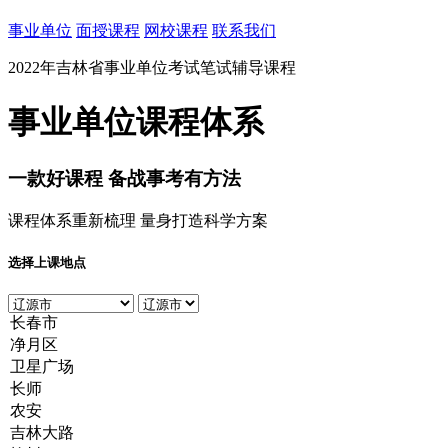
事业单位
面授课程
网校课程
联系我们
2022年吉林省事业单位考试笔试辅导课程
事业单位课程体系
一款
好课程
备战事考有方法
课程体系重新梳理 量身打造科学方案
选择上课地点