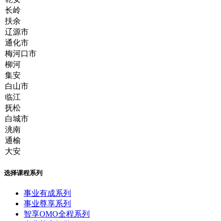
选择课程系列
事业有成系列
事业尊享系列
智享OMO全程系列