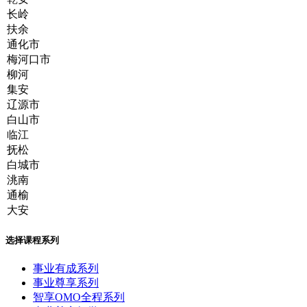
选择课程系列
事业有成系列
事业尊享系列
智享OMO全程系列