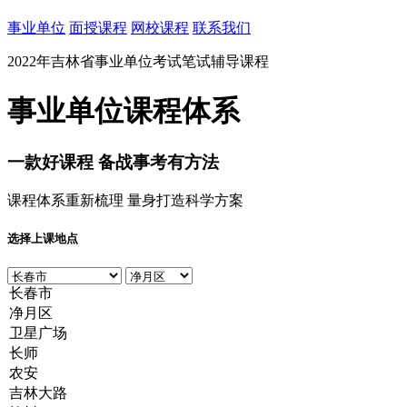
事业单位
面授课程
网校课程
联系我们
2022年吉林省事业单位考试笔试辅导课程
事业单位课程体系
一款
好课程
备战事考有方法
课程体系重新梳理 量身打造科学方案
选择上课地点