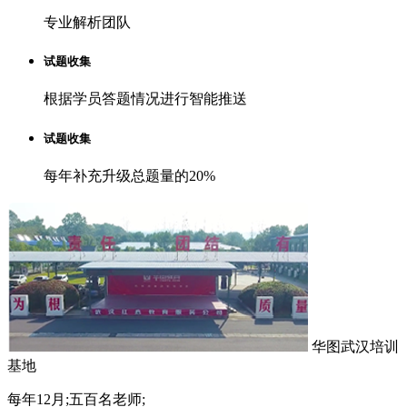
专业解析团队
试题收集
根据学员答题情况进行智能推送
试题收集
每年补充升级总题量的20%
华图武汉培训
基地
每年12月;五百名老师;