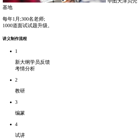
华图天津贝壳
基地
每年1月;300名老师;
1000道面试试题升级。
讲义制作流程
1
新大纲学员反馈
考情分析
2
教研
3
编篆
4
试讲