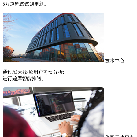
5万道笔试试题更新。
技术中心
通过AI大数据;用户习惯分析;
进行题库智能推送。