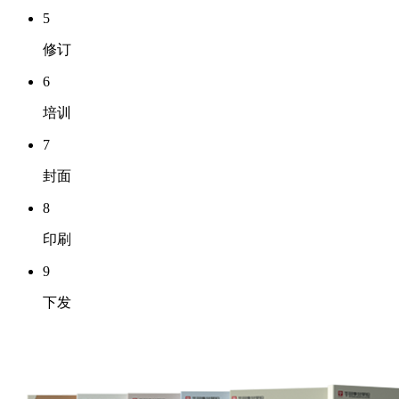
5
修订
6
培训
7
封面
8
印刷
9
下发