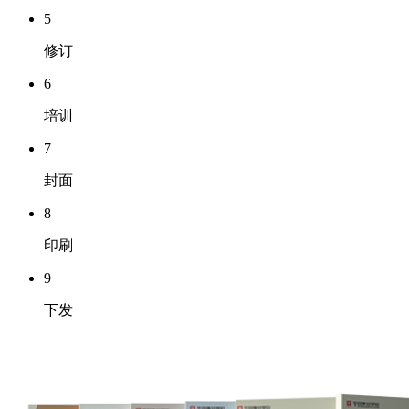
5
修订
6
培训
7
封面
8
印刷
9
下发