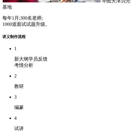
华图天津贝壳
基地
每年1月;300名老师;
1000道面试试题升级。
讲义制作流程
1
新大纲学员反馈
考情分析
2
教研
3
编篆
4
试讲