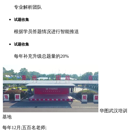
专业解析团队
试题收集
根据学员答题情况进行智能推送
试题收集
每年补充升级总题量的20%
华图武汉培训
基地
每年12月;五百名老师;