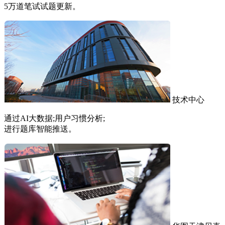
5万道笔试试题更新。
技术中心
通过AI大数据;用户习惯分析;
进行题库智能推送。