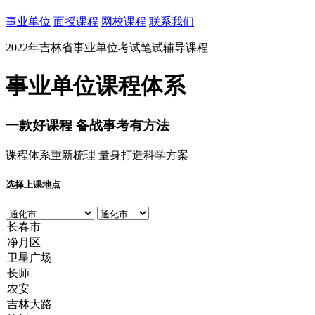
事业单位
面授课程
网校课程
联系我们
2022年吉林省事业单位考试笔试辅导课程
事业单位课程体系
一款
好课程
备战事考有方法
课程体系重新梳理 量身打造科学方案
选择上课地点