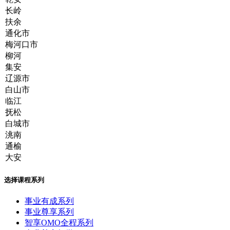
选择课程系列
事业有成系列
事业尊享系列
智享OMO全程系列