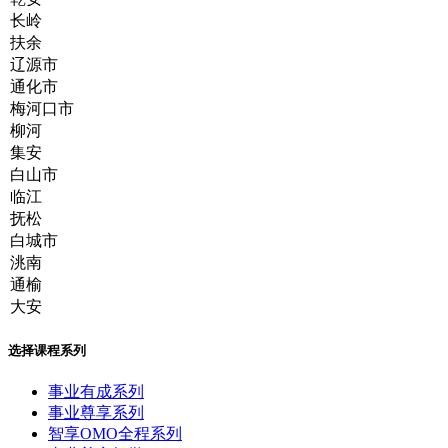
选择课程系列
事业有成系列
事业尊享系列
智享OMO全程系列