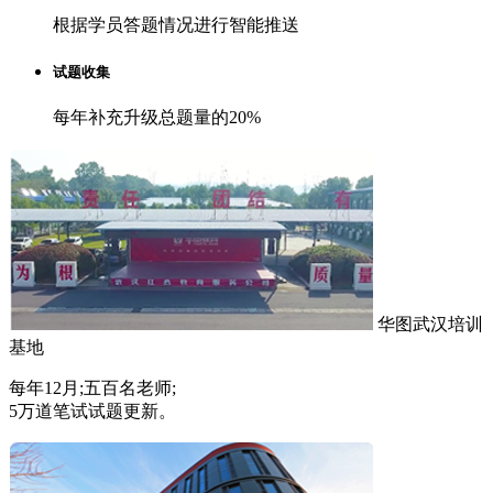
根据学员答题情况进行智能推送
试题收集
每年补充升级总题量的20%
华图武汉培训
基地
每年12月;五百名老师;
5万道笔试试题更新。