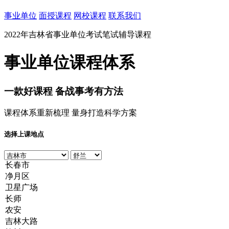
事业单位
面授课程
网校课程
联系我们
2022年吉林省事业单位考试笔试辅导课程
事业单位课程体系
一款
好课程
备战事考有方法
课程体系重新梳理 量身打造科学方案
选择上课地点