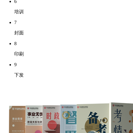
6
培训
7
封面
8
印刷
9
下发