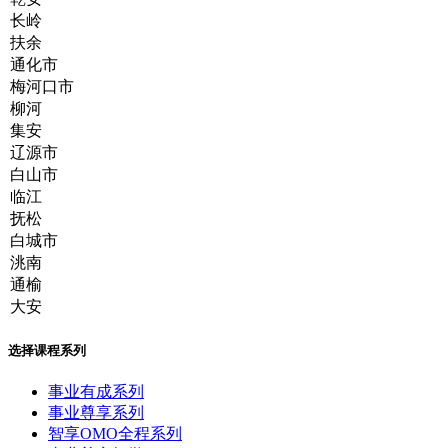
选择课程系列
事业有成系列
事业尊享系列
智享OMO全程系列