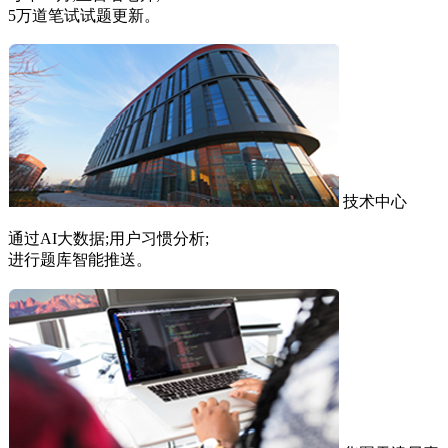
5万道笔试试题更新。
技术中心
通过AI大数据;用户习惯分析;
进行题库智能推送。