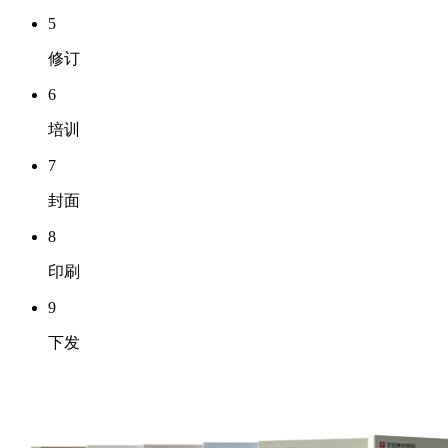
5
修订
6
培训
7
封面
8
印刷
9
下发