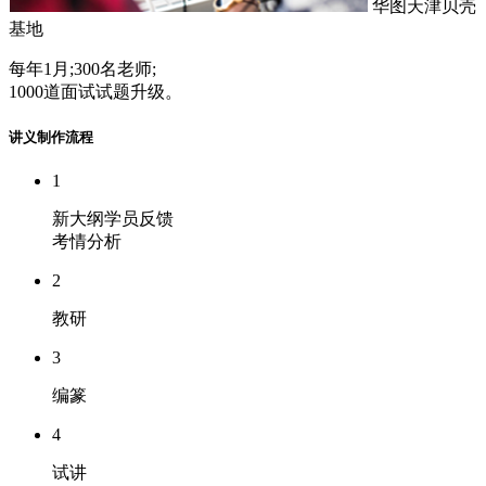
华图天津贝壳
基地
每年1月;300名老师;
1000道面试试题升级。
讲义制作流程
1
新大纲学员反馈
考情分析
2
教研
3
编篆
4
试讲