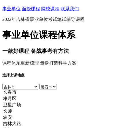
事业单位
面授课程
网校课程
联系我们
2022年吉林省事业单位考试笔试辅导课程
事业单位课程体系
一款
好课程
备战事考有方法
课程体系重新梳理 量身打造科学方案
选择上课地点