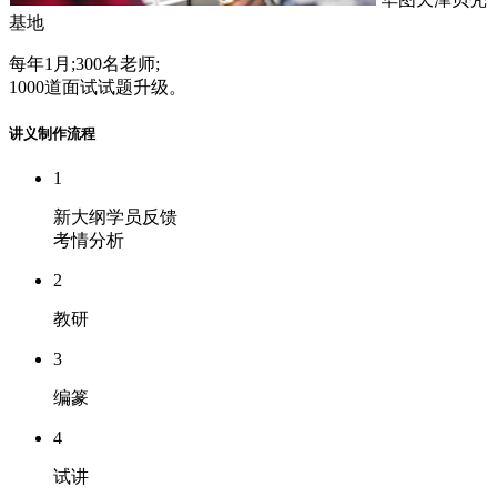
基地
每年1月;300名老师;
1000道面试试题升级。
讲义制作流程
1
新大纲学员反馈
考情分析
2
教研
3
编篆
4
试讲