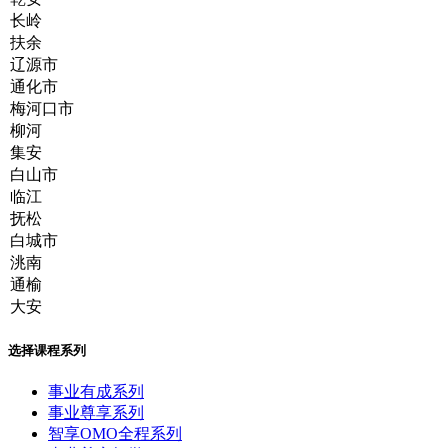
选择课程系列
事业有成系列
事业尊享系列
智享OMO全程系列