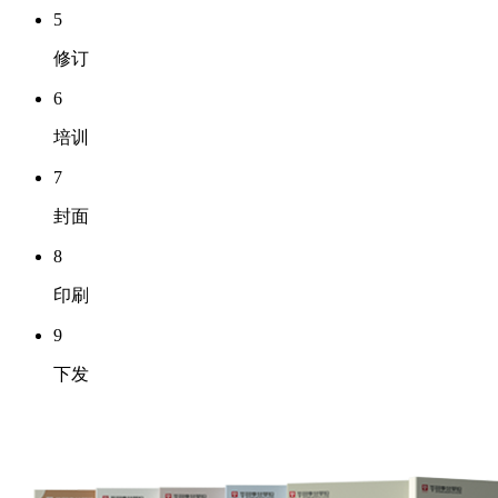
5
修订
6
培训
7
封面
8
印刷
9
下发