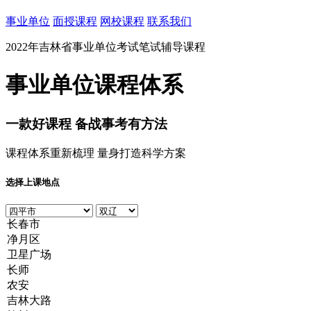
事业单位
面授课程
网校课程
联系我们
2022年吉林省事业单位考试笔试辅导课程
事业单位课程体系
一款
好课程
备战事考有方法
课程体系重新梳理 量身打造科学方案
选择上课地点