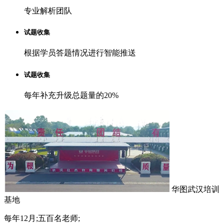
专业解析团队
试题收集
根据学员答题情况进行智能推送
试题收集
每年补充升级总题量的20%
华图武汉培训
基地
每年12月;五百名老师;