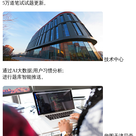
5万道笔试试题更新。
技术中心
通过AI大数据;用户习惯分析;
进行题库智能推送。
华图天津贝壳