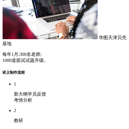
华图天津贝壳
基地
每年1月;300名老师;
1000道面试试题升级。
讲义制作流程
1
新大纲学员反馈
考情分析
2
教研