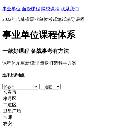
事业单位
面授课程
网校课程
联系我们
2022年吉林省事业单位考试笔试辅导课程
事业单位课程体系
一款
好课程
备战事考有方法
课程体系重新梳理 量身打造科学方案
选择上课地点