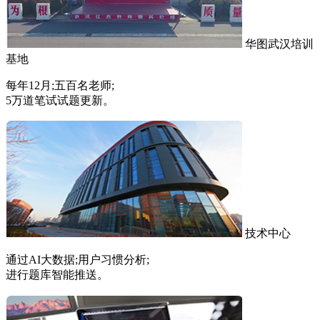
华图武汉培训
基地
每年12月;五百名老师;
5万道笔试试题更新。
技术中心
通过AI大数据;用户习惯分析;
进行题库智能推送。