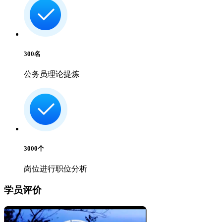
300
名
公务员理论提炼
3000
个
岗位进行职位分析
学员评价