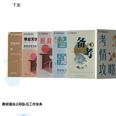
下发
教研源自公职队伍工作实务