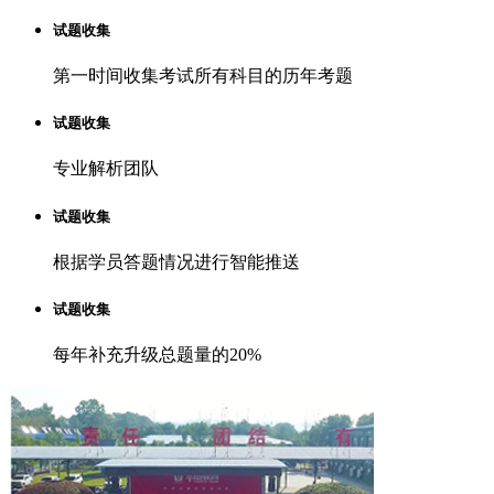
试题收集
第一时间收集考试所有科目的历年考题
试题收集
专业解析团队
试题收集
根据学员答题情况进行智能推送
试题收集
每年补充升级总题量的20%