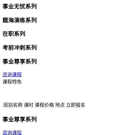
事业无忧系列
题海演练系列
在职系列
考前冲刺系列
事业尊享系列
咨询课程
课程特色
班别名称
课时
课程价格
地点
立即报名
事业尊享系列
咨询课程