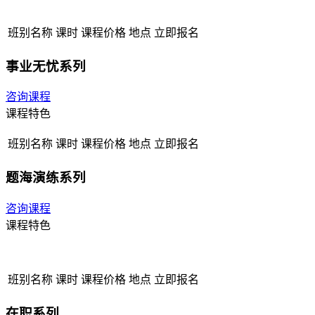
班别名称
课时
课程价格
地点
立即报名
事业无忧系列
咨询课程
课程特色
班别名称
课时
课程价格
地点
立即报名
题海演练系列
咨询课程
课程特色
班别名称
课时
课程价格
地点
立即报名
在职系列