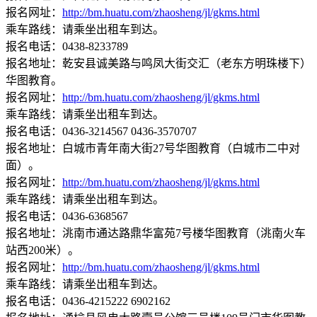
报名网址：
http://bm.huatu.com/zhaosheng/jl/gkms.html
乘车路线：请乘坐出租车到达。
报名电话：0438-8233789
报名地址：乾安县诚美路与鸣凤大街交汇（老东方明珠楼下）
华图教育。
报名网址：
http://bm.huatu.com/zhaosheng/jl/gkms.html
乘车路线：请乘坐出租车到达。
报名电话：0436-3214567 0436-3570707
报名地址：白城市青年南大街27号华图教育（白城市二中对
面）。
报名网址：
http://bm.huatu.com/zhaosheng/jl/gkms.html
乘车路线：请乘坐出租车到达。
报名电话：0436-6368567
报名地址：洮南市通达路鼎华富苑7号楼华图教育（洮南火车
站西200米）。
报名网址：
http://bm.huatu.com/zhaosheng/jl/gkms.html
乘车路线：请乘坐出租车到达。
报名电话：0436-4215222 6902162