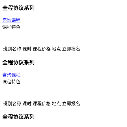
全程协议系列
咨询课程
课程特色
班别名称
课时
课程价格
地点
立即报名
全程协议系列
咨询课程
课程特色
班别名称
课时
课程价格
地点
立即报名
全程协议系列