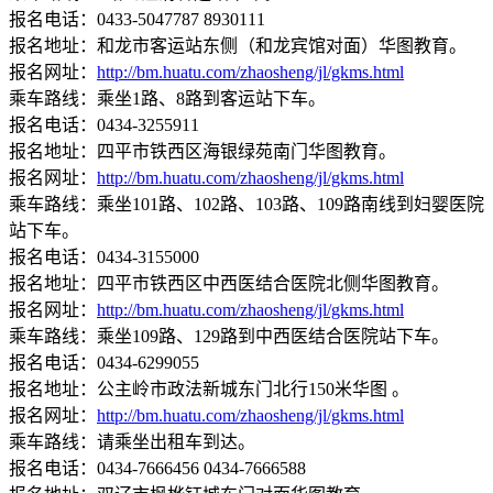
报名电话：0433-5047787 8930111
报名地址：和龙市客运站东侧（和龙宾馆对面）华图教育。
报名网址：
http://bm.huatu.com/zhaosheng/jl/gkms.html
乘车路线：乘坐1路、8路到客运站下车。
报名电话：0434-3255911
报名地址：四平市铁西区海银绿苑南门华图教育。
报名网址：
http://bm.huatu.com/zhaosheng/jl/gkms.html
乘车路线：乘坐101路、102路、103路、109路南线到妇婴医院
站下车。
报名电话：0434-3155000
报名地址：四平市铁西区中西医结合医院北侧华图教育。
报名网址：
http://bm.huatu.com/zhaosheng/jl/gkms.html
乘车路线：乘坐109路、129路到中西医结合医院站下车。
报名电话：0434-6299055
报名地址：公主岭市政法新城东门北行150米华图 。
报名网址：
http://bm.huatu.com/zhaosheng/jl/gkms.html
乘车路线：请乘坐出租车到达。
报名电话：0434-7666456 0434-7666588