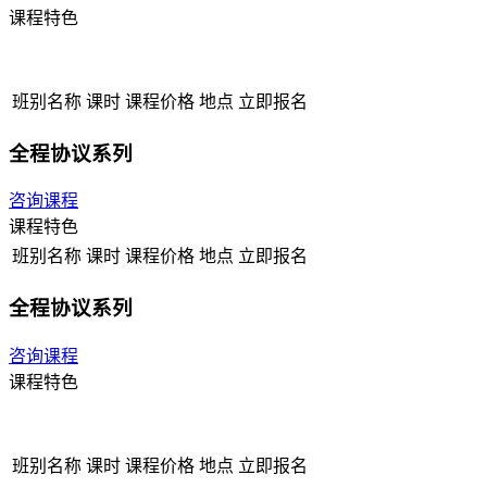
课程特色
班别名称
课时
课程价格
地点
立即报名
全程协议系列
咨询课程
课程特色
班别名称
课时
课程价格
地点
立即报名
全程协议系列
咨询课程
课程特色
班别名称
课时
课程价格
地点
立即报名