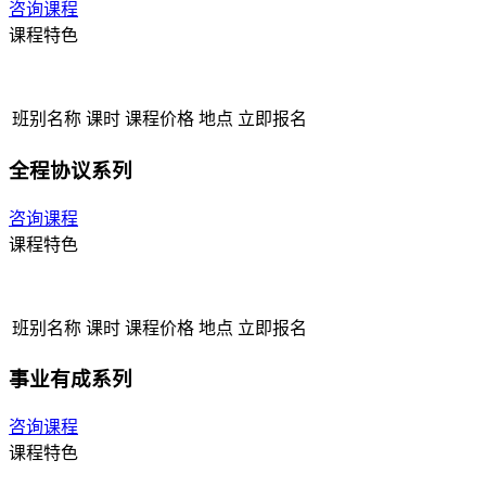
咨询课程
课程特色
班别名称
课时
课程价格
地点
立即报名
全程协议系列
咨询课程
课程特色
班别名称
课时
课程价格
地点
立即报名
事业有成系列
咨询课程
课程特色