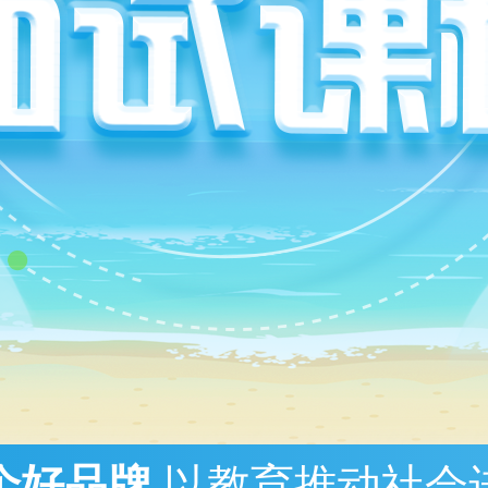
个好品牌
以教育推动社会