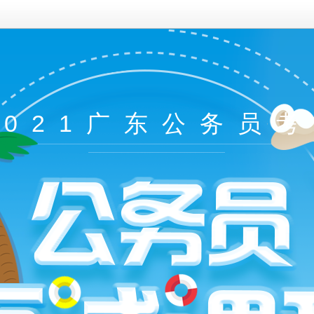
2021广东公务员考