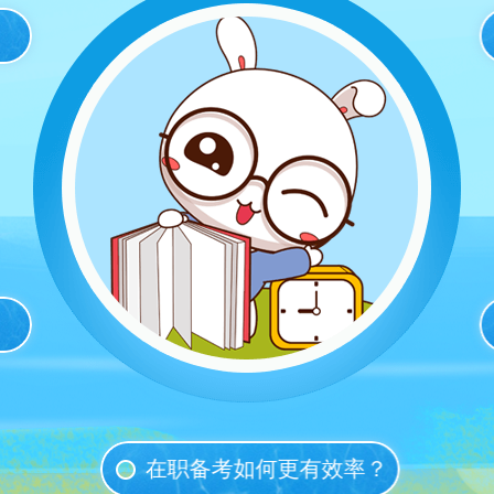
在职备考如何更有效率？