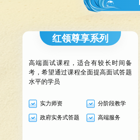
红领尊享系列
高端面试课程，适合有较长时间备
考，希望通过课程全面提高面试答题
水平的学员
实力师资
分阶段教学
政府实务式答题
高端服务