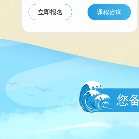
立即报名
课程咨询
您