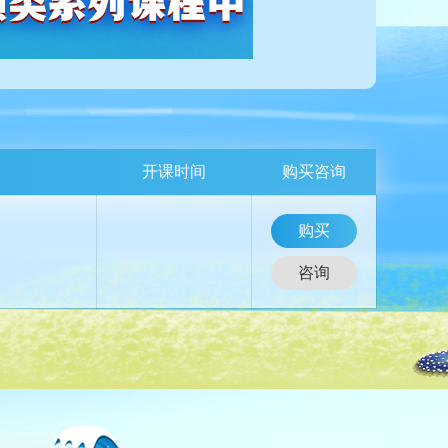
开课时间
购买咨询
购买
咨询