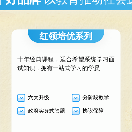
红领培优系列
十年经典课程，适合希望系统学习面
试知识，拥有一站式学习的学员
六大升级
分阶段教学
政府实务式答题
协议保障