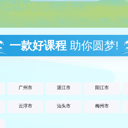
一款好课程
助你圆梦!
广州市
湛江市
阳江市
云浮市
汕头市
梅州市