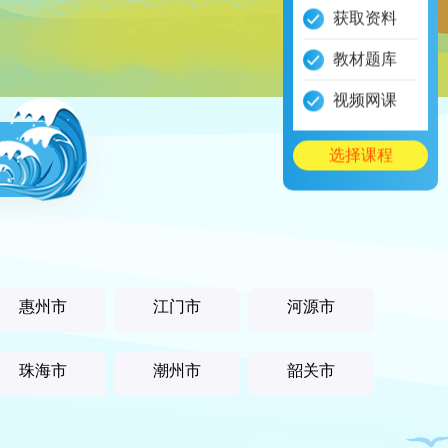
获取资料
教材题库
视频网课
选择课程
惠州市
江门市
河源市
珠海市
潮州市
韶关市