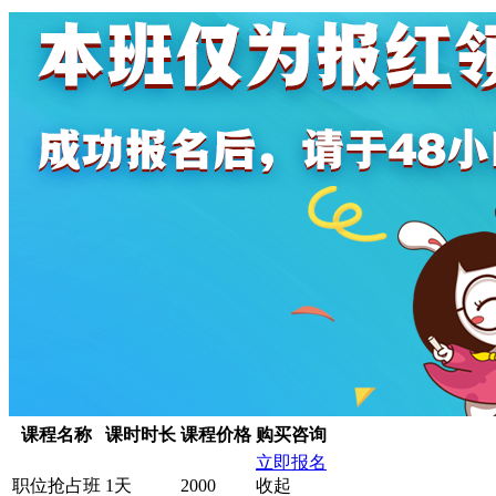
课程名称
课时时长
课程价格
购买咨询
立即报名
职位抢占班
1天
2000
收起