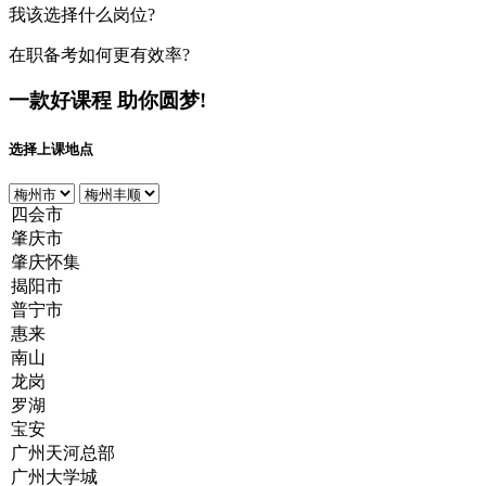
我该选择什么岗位?
在职备考如何更有效率?
一款好课程
助你圆梦!
选择上课地点