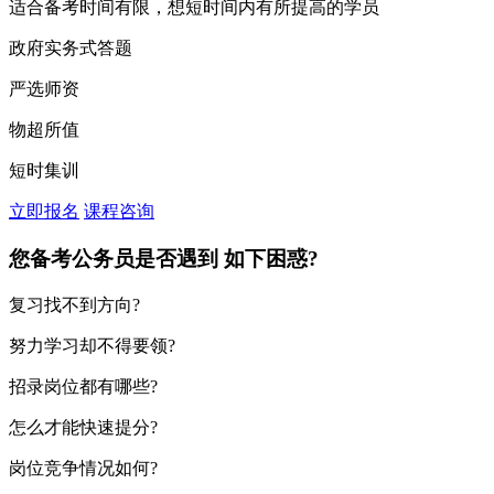
适合备考时间有限，想短时间内有所提高的学员
政府实务式答题
严选师资
物超所值
短时集训
立即报名
课程咨询
您备考公务员是否遇到
如下困惑?
复习找不到方向?
努力学习却不得要领?
招录岗位都有哪些?
怎么才能快速提分?
岗位竞争情况如何?