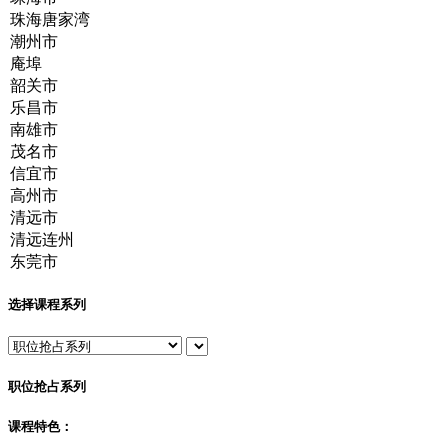
选择课程系列
职位抢占系列
课程特色：