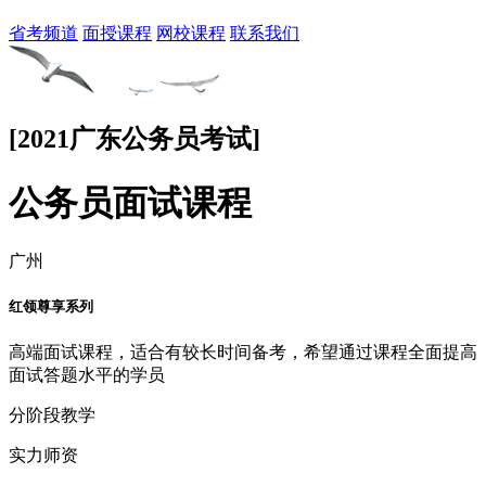
省考频道
面授课程
网校课程
联系我们
[2021广东公务员考试]
公务员面试课程
广州
红领尊享系列
高端面试课程，适合有较长时间备考，希望通过课程全面提高
面试答题水平的学员
分阶段教学
实力师资