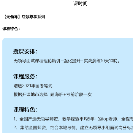
上课时间
【无领导】红领尊享系列
课程特色：