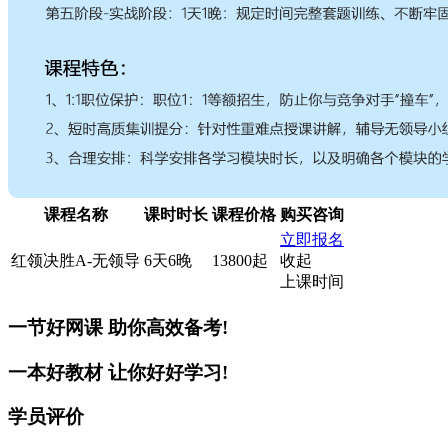
课程名称
课时时长
课程价格
购买咨询
立即报名
红领决胜A-无领导
6天6晚
13800起
收起
上课时间
一节好网课
助你高效备考!
一本好教材
让你好好学习!
学员评价