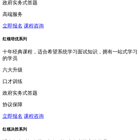
政府实务式答题
高端服务
立即报名
课程咨询
红领培优系列
十年经典课程，适合希望系统学习面试知识，拥有一站式学习
的学员
六大升级
口才训练
政府实务式答题
协议保障
立即报名
课程咨询
红领决胜系列