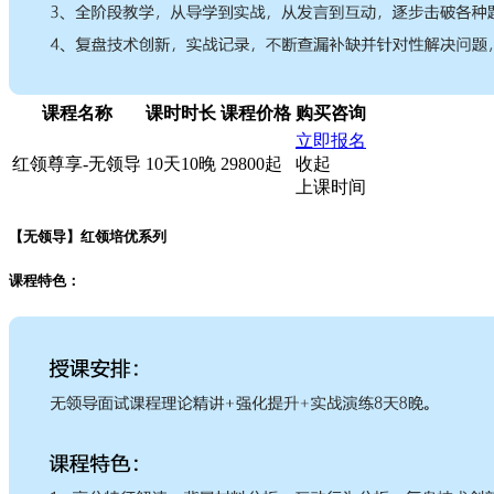
课程名称
课时时长
课程价格
购买咨询
立即报名
红领尊享-无领导
10天10晚
29800起
收起
上课时间
【无领导】红领培优系列
课程特色：