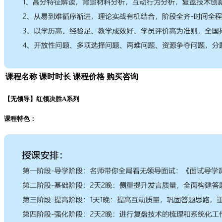
课程名称
课时时长
课程价格
购买咨询
【无领导】红领决胜A系列
课程特色：