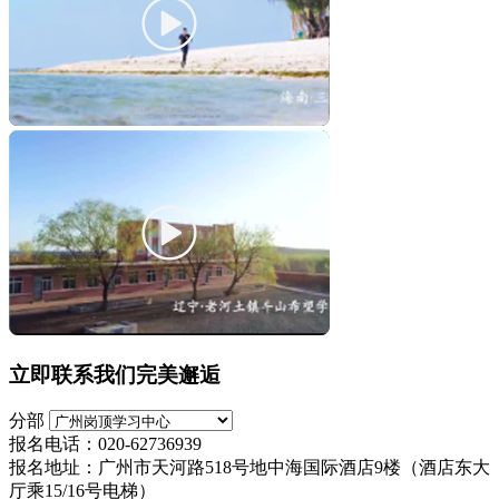
立即联系我们完美邂逅
分部
报名电话：020-62736939
报名地址：广州市天河路518号地中海国际酒店9楼（酒店东大
厅乘15/16号电梯）