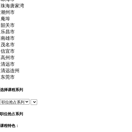
选择课程系列
职位抢占系列
课程特色：