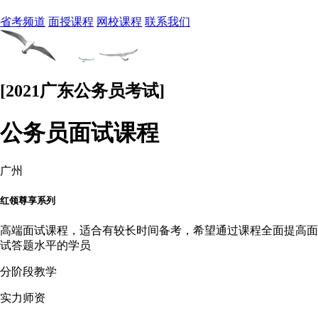
省考频道
面授课程
网校课程
联系我们
[2021广东公务员考试]
公务员面试课程
广州
红领尊享系列
高端面试课程，适合有较长时间备考，希望通过课程全面提高面
试答题水平的学员
分阶段教学
实力师资