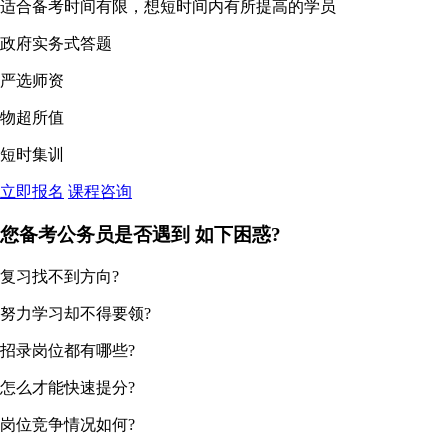
适合备考时间有限，想短时间内有所提高的学员
政府实务式答题
严选师资
物超所值
短时集训
立即报名
课程咨询
您备考公务员是否遇到
如下困惑?
复习找不到方向?
努力学习却不得要领?
招录岗位都有哪些?
怎么才能快速提分?
岗位竞争情况如何?