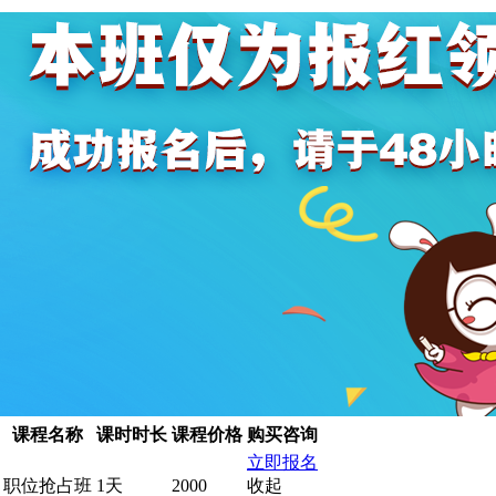
课程名称
课时时长
课程价格
购买咨询
立即报名
职位抢占班
1天
2000
收起