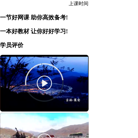
上课时间
一节好网课
助你高效备考!
一本好教材
让你好好学习!
学员评价