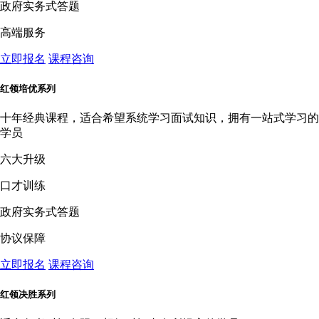
政府实务式答题
高端服务
立即报名
课程咨询
红领培优系列
十年经典课程，适合希望系统学习面试知识，拥有一站式学习的
学员
六大升级
口才训练
政府实务式答题
协议保障
立即报名
课程咨询
红领决胜系列