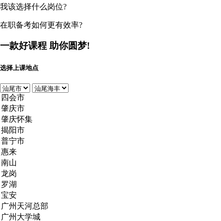
我该选择什么岗位?
在职备考如何更有效率?
一款好课程
助你圆梦!
选择上课地点