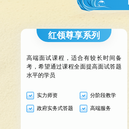
红领尊享系列
高端面试课程，适合有较长时间备
考，希望通过课程全面提高面试答题
水平的学员
实力师资
分阶段教学
政府实务式答题
高端服务