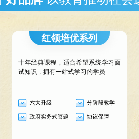
红领培优系列
十年经典课程，适合希望系统学习面
试知识，拥有一站式学习的学员
六大升级
分阶段教学
政府实务式答题
协议保障