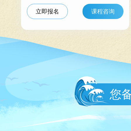
立即报名
课程咨询
您