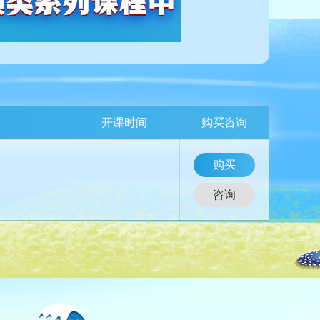
开课时间
购买咨询
购买
咨询