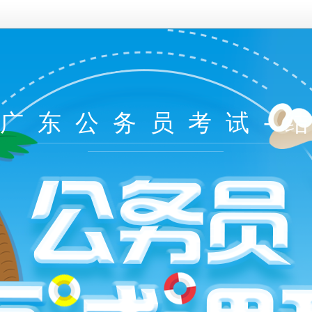
年广东公务员考试-