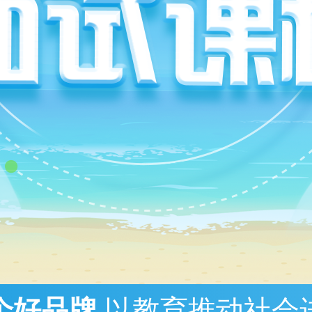
个好品牌
以教育推动社会