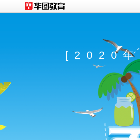
[2020