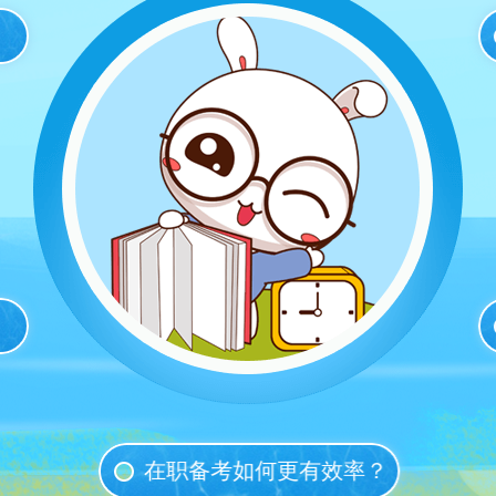
在职备考如何更有效率？