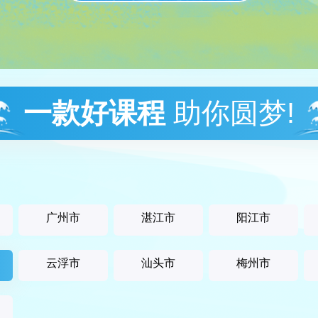
一款好课程
助你圆梦!
广州市
湛江市
阳江市
云浮市
汕头市
梅州市