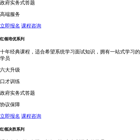
政府实务式答题
高端服务
立即报名
课程咨询
红领培优系列
十年经典课程，适合希望系统学习面试知识，拥有一站式学习的
学员
六大升级
口才训练
政府实务式答题
协议保障
立即报名
课程咨询
红领决胜系列