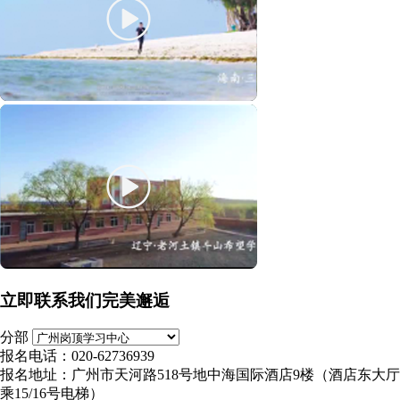
立即联系我们完美邂逅
分部
报名电话：020-62736939
报名地址：广州市天河路518号地中海国际酒店9楼（酒店东大厅
乘15/16号电梯）