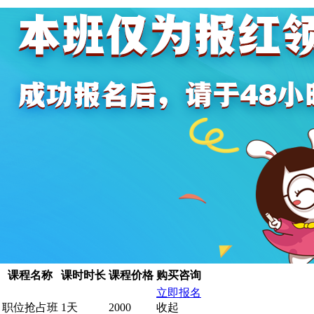
课程名称
课时时长
课程价格
购买咨询
立即报名
职位抢占班
1天
2000
收起