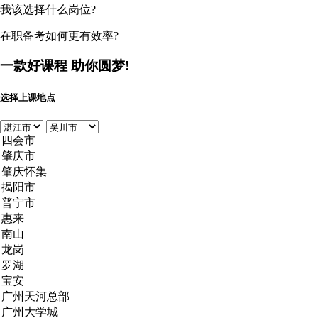
我该选择什么岗位?
在职备考如何更有效率?
一款好课程
助你圆梦!
选择上课地点