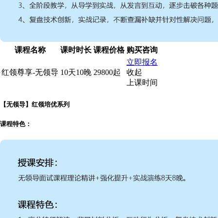
课程名称
课时时长
课程价格
购买咨询
立即报名
红领尊享-无领导
10天10晚
29800起
收起
上课时间
【无领导】红领培优系列
课程特色：