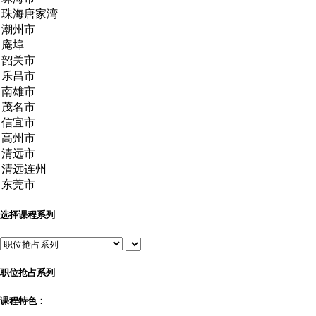
选择课程系列
职位抢占系列
课程特色：