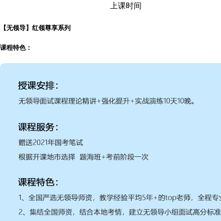
上课时间
【无领导】红领尊享系列
课程特色：