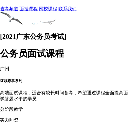
省考频道
面授课程
网校课程
联系我们
[2021广东公务员考试]
公务员面试课程
广州
红领尊享系列
高端面试课程，适合有较长时间备考，希望通过课程全面提高面
试答题水平的学员
分阶段教学
实力师资