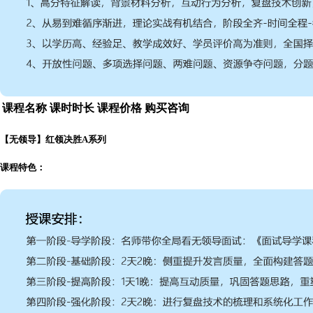
课程名称
课时时长
课程价格
购买咨询
【无领导】红领决胜A系列
课程特色：