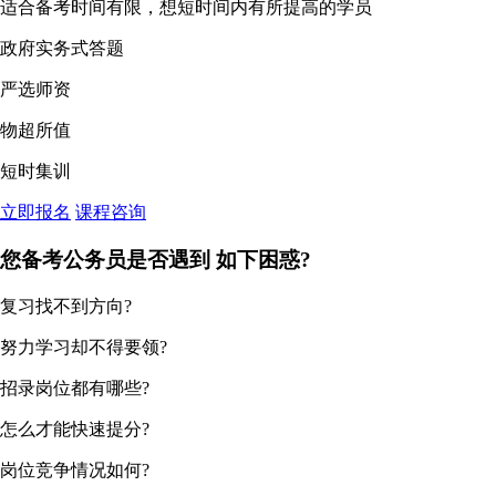
适合备考时间有限，想短时间内有所提高的学员
政府实务式答题
严选师资
物超所值
短时集训
立即报名
课程咨询
您备考公务员是否遇到
如下困惑?
复习找不到方向?
努力学习却不得要领?
招录岗位都有哪些?
怎么才能快速提分?
岗位竞争情况如何?