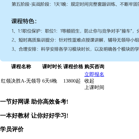
课程名称
课时时长
课程价格
购买咨询
立即报名
红领决胜A-无领导
6天6晚
13800起
收起
上课时间
一节好网课
助你高效备考!
一本好教材
让你好好学习!
学员评价