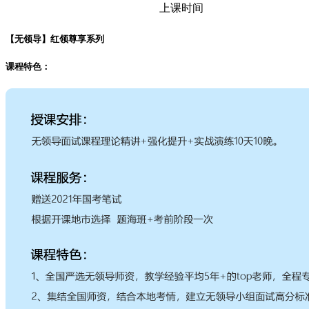
上课时间
【无领导】红领尊享系列
课程特色：