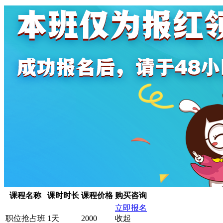
课程名称
课时时长
课程价格
购买咨询
立即报名
职位抢占班
1天
2000
收起