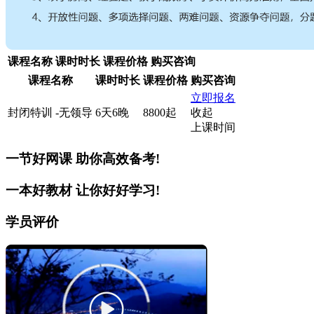
课程名称
课时时长
课程价格
购买咨询
课程名称
课时时长
课程价格
购买咨询
立即报名
封闭特训 -无领导
6天6晚
8800起
收起
上课时间
一节好网课
助你高效备考!
一本好教材
让你好好学习!
学员评价