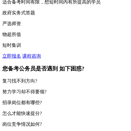
适合备考时间有限，想短时间内有所提高的学员
政府实务式答题
严选师资
物超所值
短时集训
立即报名
课程咨询
您备考公务员是否遇到
如下困惑?
复习找不到方向?
努力学习却不得要领?
招录岗位都有哪些?
怎么才能快速提分?
岗位竞争情况如何?