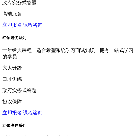
政府实务式答题
高端服务
立即报名
课程咨询
红领培优系列
十年经典课程，适合希望系统学习面试知识，拥有一站式学习
的学员
六大升级
口才训练
政府实务式答题
协议保障
立即报名
课程咨询
红领决胜系列