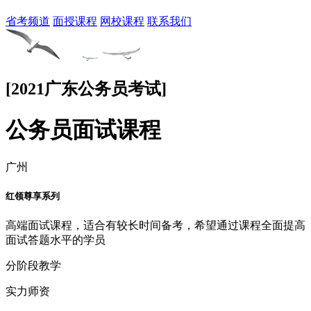
省考频道
面授课程
网校课程
联系我们
[2021广东公务员考试]
公务员面试课程
广州
红领尊享系列
高端面试课程，适合有较长时间备考，希望通过课程全面提高
面试答题水平的学员
分阶段教学
实力师资