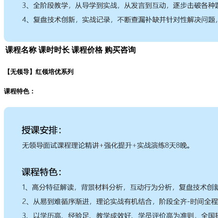
课程名称
课时时长
课程价格
购买咨询
【无领导】红领培优系列
课程特色：