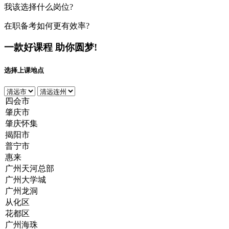
我该选择什么岗位?
在职备考如何更有效率?
一款好课程
助你圆梦!
选择上课地点