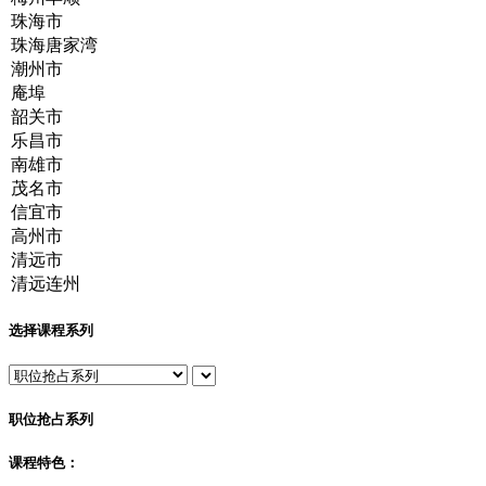
选择课程系列
职位抢占系列
课程特色：