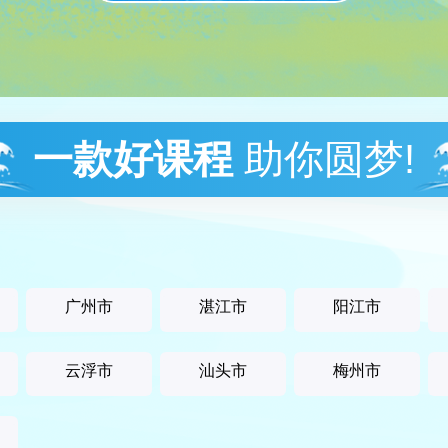
一款好课程
助你圆梦!
广州市
湛江市
阳江市
云浮市
汕头市
梅州市