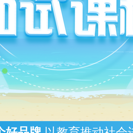
个好品牌
以教育推动社会