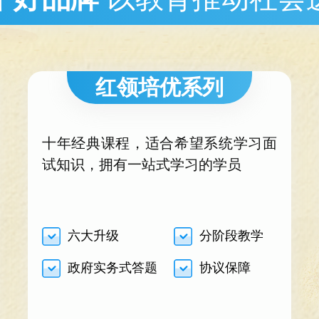
红领培优系列
十年经典课程，适合希望系统学习面
试知识，拥有一站式学习的学员
六大升级
分阶段教学
政府实务式答题
协议保障