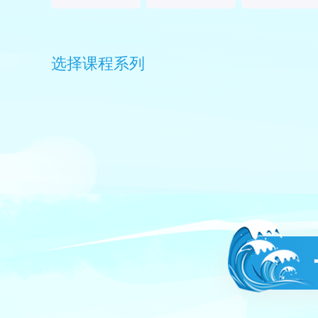
选择课程系列