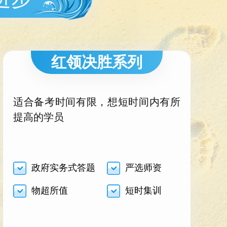
红领决胜系列
适合备考时间有限，想短时间内有所
提高的学员
政府实务式答题
严选师资
物超所值
短时集训