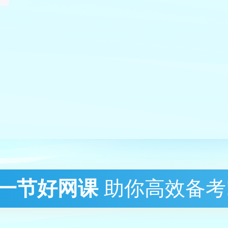
一节好网课
助你高效备考