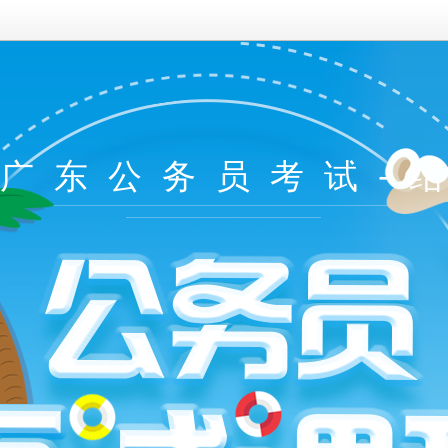
年广东公务员考试-