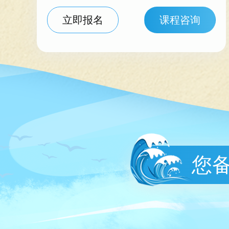
立即报名
课程咨询
您