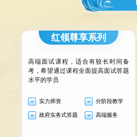
红领尊享系列
高端面试课程，适合有较长时间备
考，希望通过课程全面提高面试答题
水平的学员
实力师资
分阶段教学
政府实务式答题
高端服务