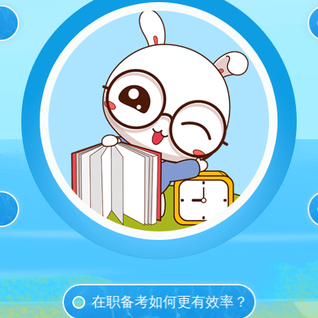
在职备考如何更有效率？