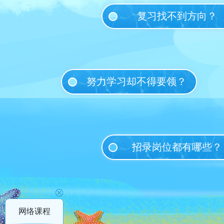
复习找不到方向？
努力学习却不得要领？
招录岗位都有哪些？
网络课程