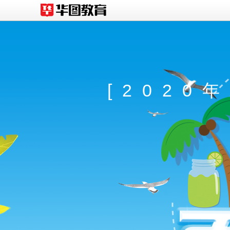
[2020