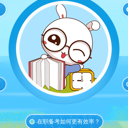
在职备考如何更有效率？