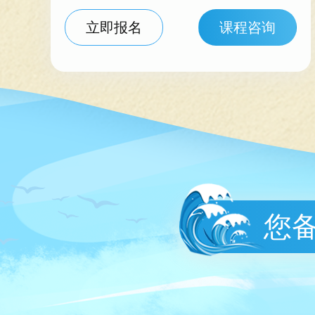
立即报名
课程咨询
您