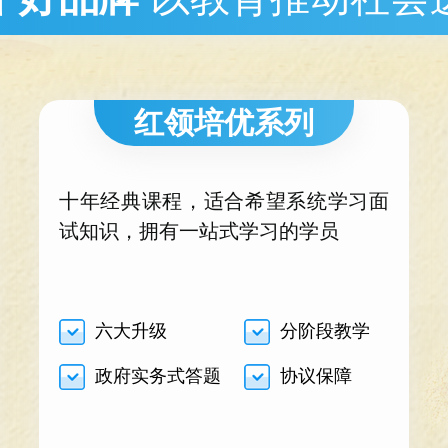
红领培优系列
十年经典课程，适合希望系统学习面
试知识，拥有一站式学习的学员
六大升级
分阶段教学
政府实务式答题
协议保障