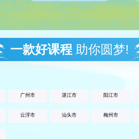
一款好课程
助你圆梦!
广州市
湛江市
阳江市
云浮市
汕头市
梅州市