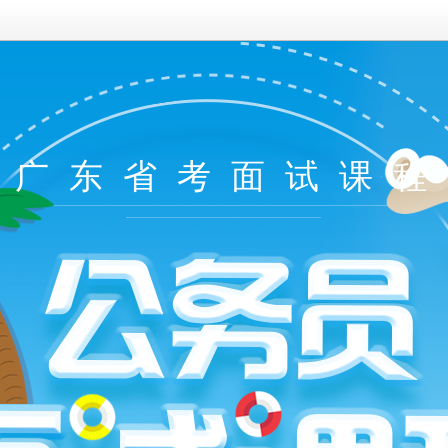
0年广东省考面试课