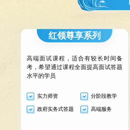
红领尊享系列
高端面试课程，适合有较长时间备
考，希望通过课程全面提高面试答题
水平的学员
实力师资
分阶段教学
政府实务式答题
高端服务