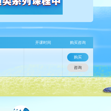
开课时间
购买咨询
购买
咨询