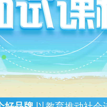
个好品牌
以教育推动社会