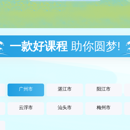
一款好课程
助你圆梦!
广州市
湛江市
阳江市
云浮市
汕头市
梅州市