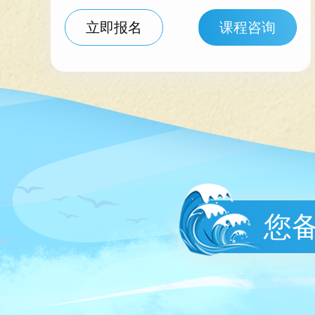
立即报名
课程咨询
您