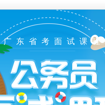
0年广东省考面试课