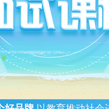
个好品牌
以教育推动社会