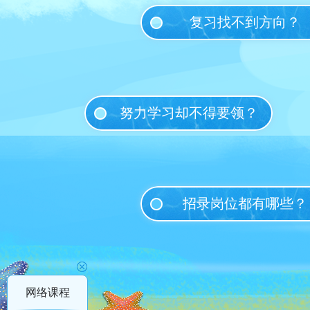
复习找不到方向？
努力学习却不得要领？
招录岗位都有哪些？
网络课程