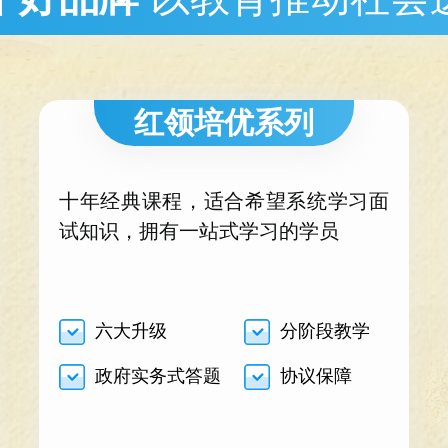
红领培优系列
十年经典课程，适合希望系统学习面
试知识，拥有一站式学习的学员
六大升级
分阶段教学
政府实务式答题
协议保障