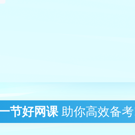
一节好网课
助你高效备考