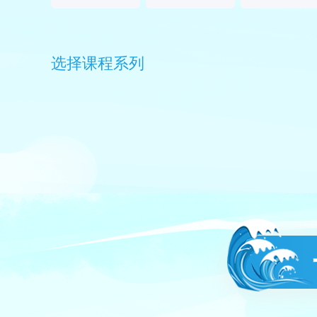
选择课程系列