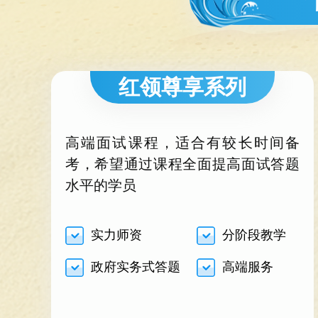
红领尊享系列
高端面试课程，适合有较长时间备
考，希望通过课程全面提高面试答题
水平的学员
实力师资
分阶段教学
政府实务式答题
高端服务