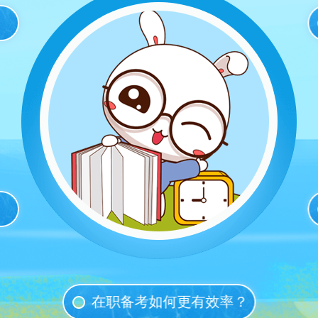
在职备考如何更有效率？