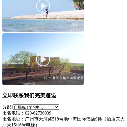
立即联系我们完美邂逅
分部
报名电话：020-62736939
报名地址：广州市天河路518号地中海国际酒店9楼（酒店东大
厅乘15/16号电梯）