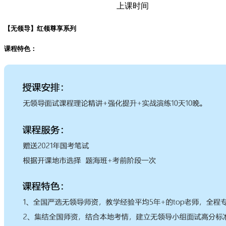
上课时间
【无领导】红领尊享系列
课程特色：