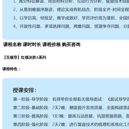
课程名称
课时时长
课程价格
购买咨询
【无领导】红领决胜A系列
课程特色：