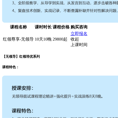
课程名称
课时时长
课程价格
购买咨询
立即报名
红领尊享-无领导
10天10晚
29800起
收起
上课时间
【无领导】红领培优系列
课程特色：