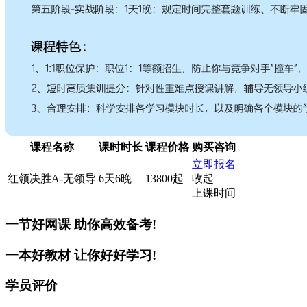
课程名称
课时时长
课程价格
购买咨询
立即报名
红领决胜A-无领导
6天6晚
13800起
收起
上课时间
一节好网课
助你高效备考!
一本好教材
让你好好学习!
学员评价