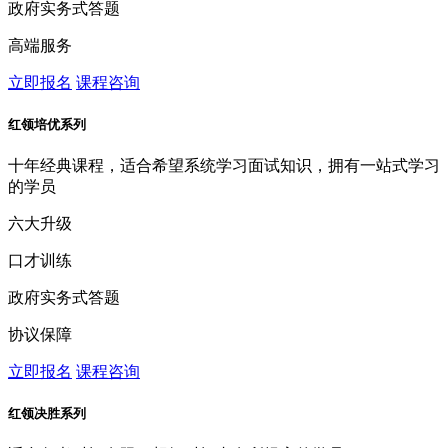
政府实务式答题
高端服务
立即报名
课程咨询
红领培优系列
十年经典课程，适合希望系统学习面试知识，拥有一站式学习
的学员
六大升级
口才训练
政府实务式答题
协议保障
立即报名
课程咨询
红领决胜系列