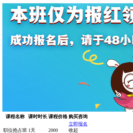
课程名称
课时时长
课程价格
购买咨询
立即报名
职位抢占班
1天
2000
收起