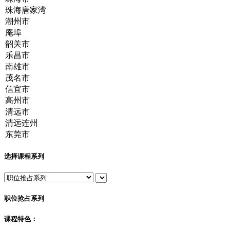
选择课程系列
职位抢占系列
课程特色：