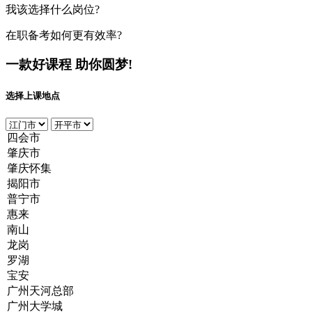
我该选择什么岗位?
在职备考如何更有效率?
一款好课程
助你圆梦!
选择上课地点