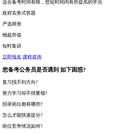
适合备考时间有限，想短时间内有所提高的学员
政府实务式答题
严选师资
物超所值
短时集训
立即报名
课程咨询
您备考公务员是否遇到
如下困惑?
复习找不到方向?
努力学习却不得要领?
招录岗位都有哪些?
怎么才能快速提分?
岗位竞争情况如何?