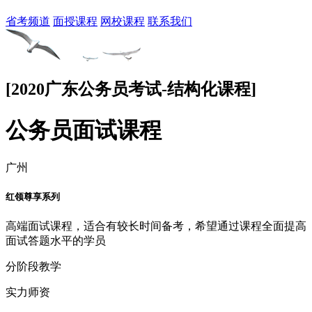
省考频道
面授课程
网校课程
联系我们
[2020广东公务员考试-结构化课程]
公务员面试课程
广州
红领尊享系列
高端面试课程，适合有较长时间备考，希望通过课程全面提高
面试答题水平的学员
分阶段教学
实力师资